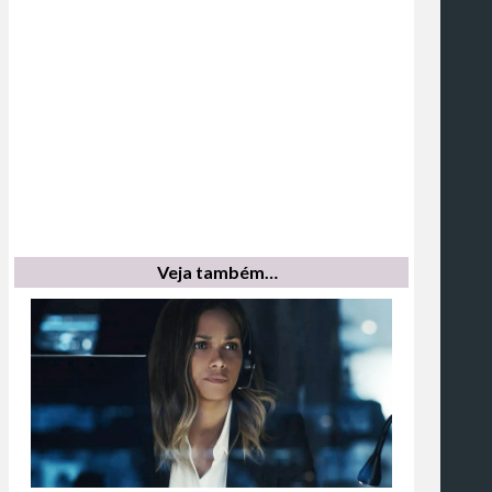
Veja também…