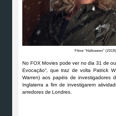
Filme “Halloween” (2018
No FOX Movies pode ver no dia 31 de outu
Evocação”, que traz de volta Patrick W
Warren) aos papéis de investigadores 
Inglaterra a fim de investigarem ativi
arredores de Londres.