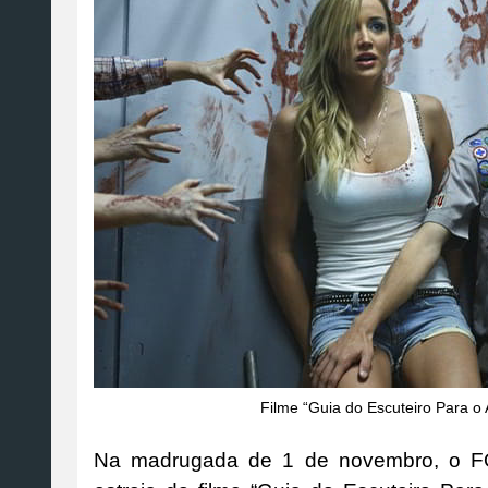
Filme “Guia do Escuteiro Para o
Na madrugada de 1 de novembro, o F