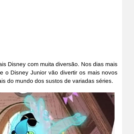
is Disney com muita diversão. Nos dias mais
 o Disney Junior vão divertir os mais novos
ais do mundo dos sustos de variadas séries.