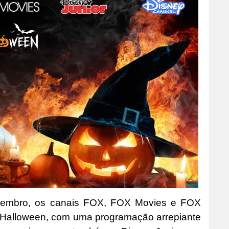
ovembro, os canais FOX, FOX Movies e FOX
Halloween, com uma programação arrepiante