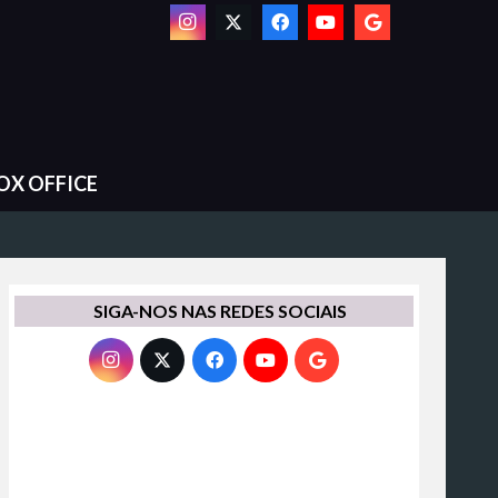
OX OFFICE
SIGA-NOS NAS REDES SOCIAIS