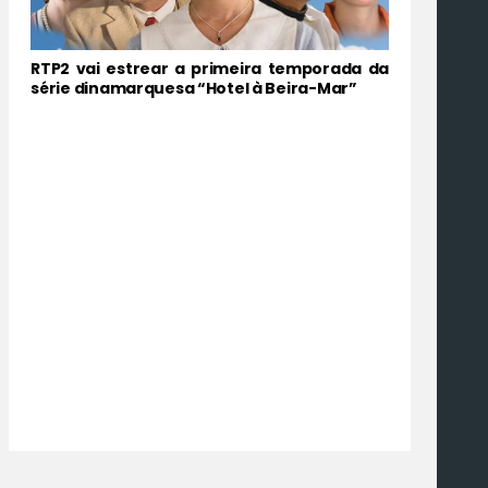
RTP2 vai estrear a primeira temporada da
série dinamarquesa “Hotel à Beira-Mar”