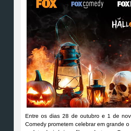
Entre os dias 28 de outubro e 1 de n
Comedy prometem celebrar em grande o 