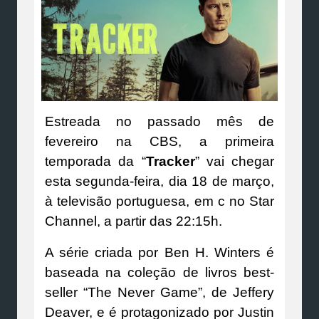
Estreada no passado mês de
fevereiro na CBS, a primeira
temporada da “
Tracker
” vai chegar
esta segunda-feira, dia 18 de março,
à televisão portuguesa, em c no Star
Channel, a partir das 22:15h.
A série criada por Ben H. Winters é
baseada na coleção de livros best-
seller “The Never Game”, de Jeffery
Deaver, e é protagonizado por Justin