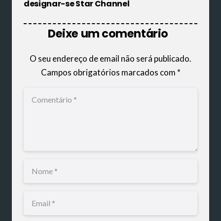
designar-se Star Channel
Deixe um comentário
O seu endereço de email não será publicado.
Campos obrigatórios marcados com
*