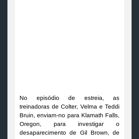
No episódio de estreia, as
treinadoras de Colter, Velma e Teddi
Bruin, enviam-no para Klamath Falls,
Oregon, para investigar o
desaparecimento de Gil Brown, de