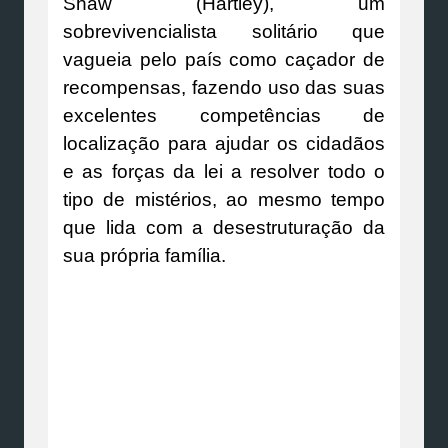
Shaw (Hartley), um
sobrevivencialista solitário que
vagueia pelo país como caçador de
recompensas, fazendo uso das suas
excelentes competências de
localização para ajudar os cidadãos
e as forças da lei a resolver todo o
tipo de mistérios, ao mesmo tempo
que lida com a desestruturação da
sua própria família.