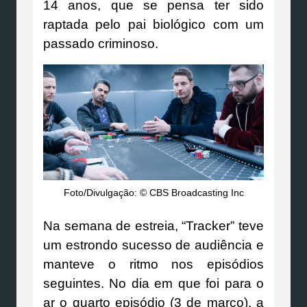
14 anos, que se pensa ter sido
raptada pelo pai biológico com um
passado criminoso.
Foto/Divulgação: © CBS Broadcasting Inc
Na semana de estreia, “Tracker” teve
um estrondo sucesso de audiência e
manteve o ritmo nos episódios
seguintes. No dia em que foi para o
ar o quarto episódio (3 de março), a