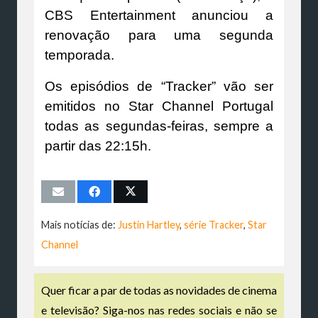
CBS Entertainment anunciou a
renovação para uma segunda
temporada.
Os episódios de “Tracker” vão ser
emitidos no Star Channel Portugal
todas as segundas-feiras, sempre a
partir das 22:15h.
Mais notícias de:
Justin Hartley
,
série Tracker
,
Star
Channel
Quer ficar a par de todas as novidades de cinema
e televisão? Siga-nos nas redes sociais e não se