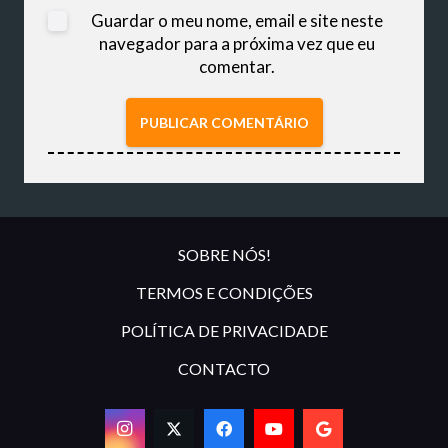
Guardar o meu nome, email e site neste
navegador para a próxima vez que eu
comentar.
PUBLICAR COMENTÁRIO
SOBRE NÓS!
TERMOS E CONDIÇÕES
POLÍTICA DE PRIVACIDADE
CONTACTO