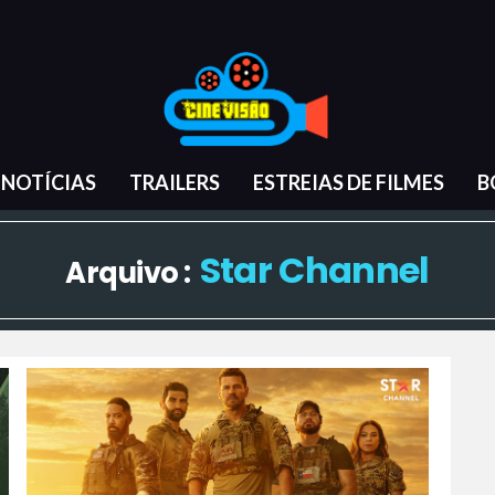
NOTÍCIAS
TRAILERS
ESTREIAS DE FILMES
B
Star Channel
Arquivo :