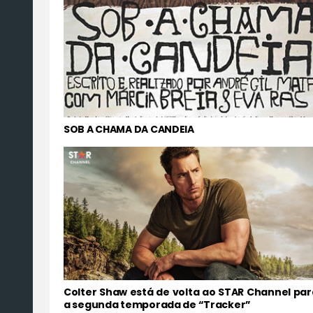
SOB A CHAMA DA CANDEIA
Colter Shaw está de volta ao STAR Channel par
a segunda temporada de “Tracker”