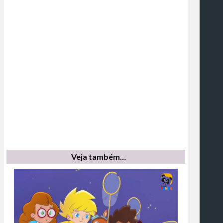
Veja também…