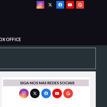
OX OFFICE
SIGA-NOS NAS REDES SOCIAIS