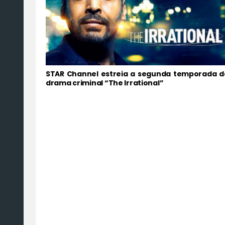
STAR Channel estreia a segunda temporada d
drama criminal “The Irrational”