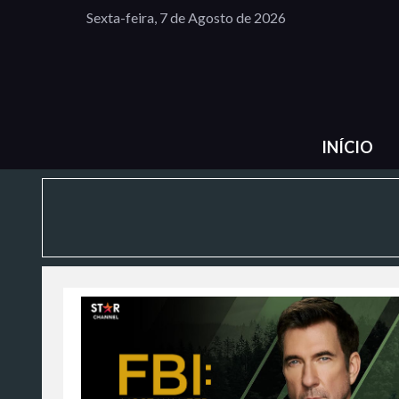
Sexta-feira, 7 de Agosto de 2026
INÍCIO