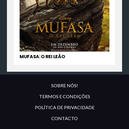
MUFASA: O REI LEÃO
SOBRE NÓS!
TERMOS E CONDIÇÕES
POLÍTICA DE PRIVACIDADE
CONTACTO