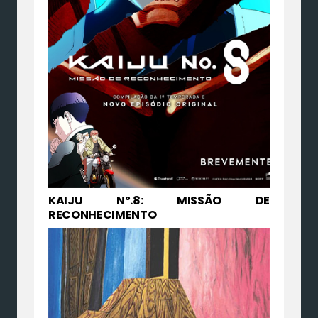
KAIJU Nº.8: MISSÃO DE
RECONHECIMENTO