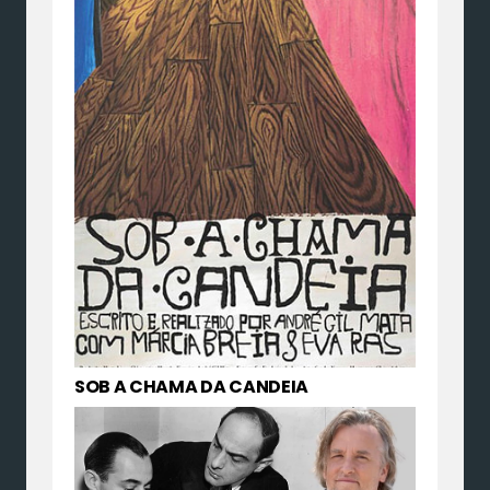
SOB A CHAMA DA CANDEIA