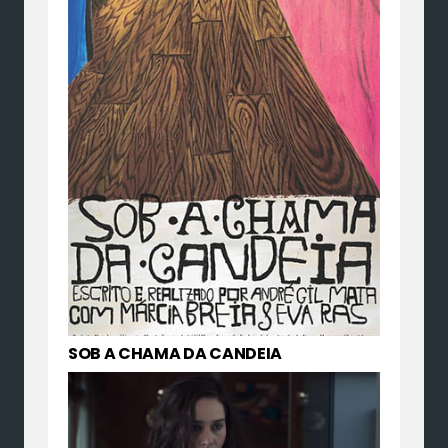
SOB A CHAMA DA CANDEIA