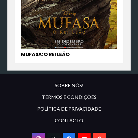
MUFASA: O REI LEÃO
SOBRE NÓS!
TERMOS E CONDIÇÕES
POLÍTICA DE PRIVACIDADE
CONTACTO