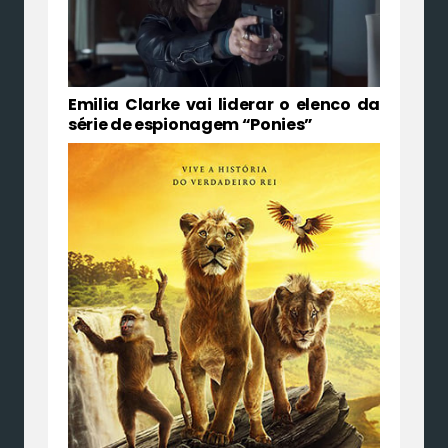
Emilia Clarke vai liderar o elenco da
série de espionagem “Ponies”