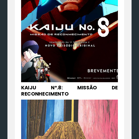
KAIJU Nº.8: MISSÃO DE
RECONHECIMENTO