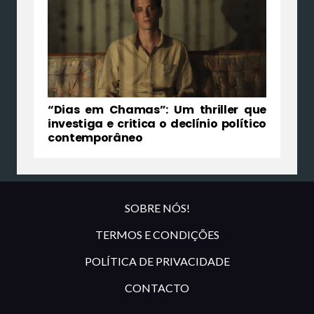
“Dias em Chamas”: Um thriller que
investiga e critica o declínio político
contemporâneo
SOBRE NÓS!
TERMOS E CONDIÇÕES
POLÍTICA DE PRIVACIDADE
CONTACTO