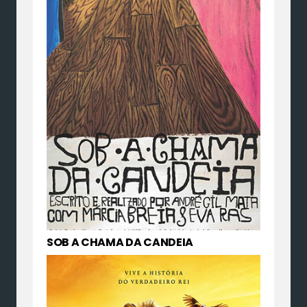
SOB A CHAMA DA CANDEIA