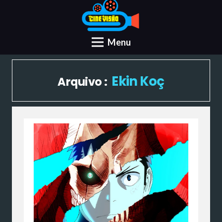
Menu
Ekin Koç
Arquivo :