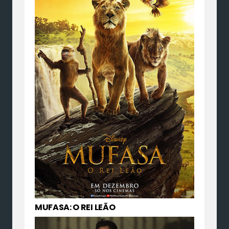
MUFASA: O REI LEÃO