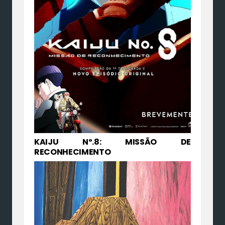
KAIJU Nº.8: MISSÃO DE
RECONHECIMENTO