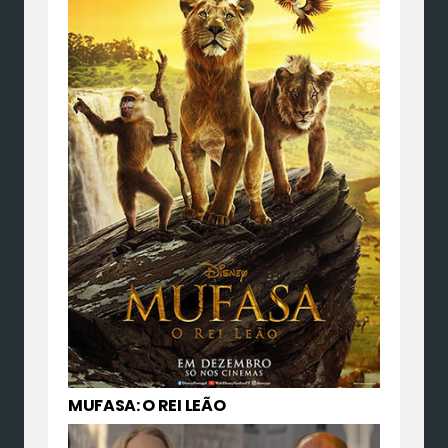
MUFASA: O REI LEÃO