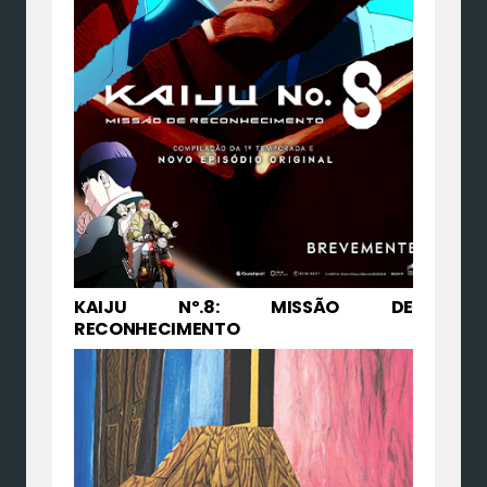
KAIJU Nº.8: MISSÃO DE
RECONHECIMENTO