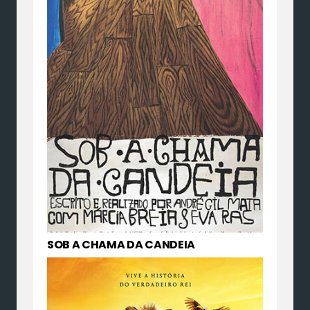
SOB A CHAMA DA CANDEIA