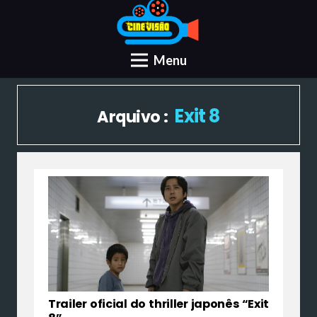
Menu
Exit 8
Arquivo :
Trailer oficial do thriller japonês “Exit