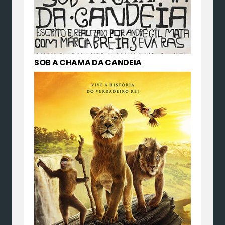
SOB A CHAMA DA CANDEIA