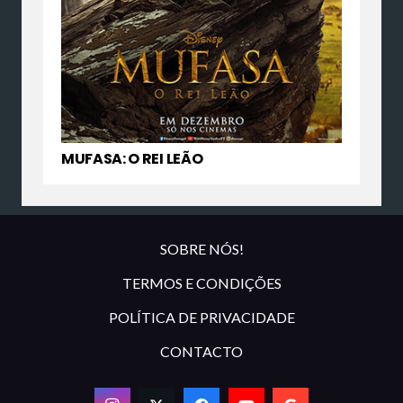
MUFASA: O REI LEÃO
SOBRE NÓS!
TERMOS E CONDIÇÕES
POLÍTICA DE PRIVACIDADE
CONTACTO