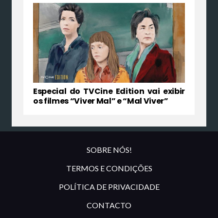
Especial do TVCine Edition vai exibir
os filmes “Viver Mal” e “Mal Viver”
SOBRE NÓS!
TERMOS E CONDIÇÕES
POLÍTICA DE PRIVACIDADE
CONTACTO