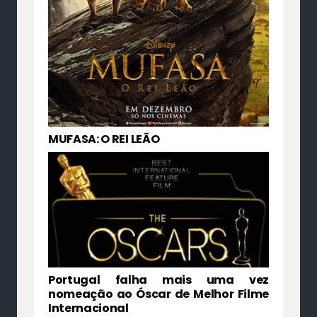
MUFASA: O REI LEÃO
Portugal falha mais uma vez
nomeação ao Óscar de Melhor Filme
Internacional