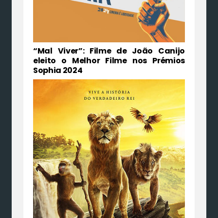
“Mal Viver”: Filme de João Canijo
eleito o Melhor Filme nos Prémios
Sophia 2024