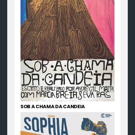
SOB A CHAMA DA CANDEIA