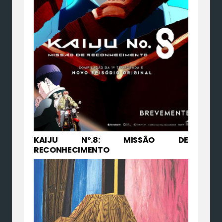
KAIJU Nº.8: MISSÃO DE
RECONHECIMENTO