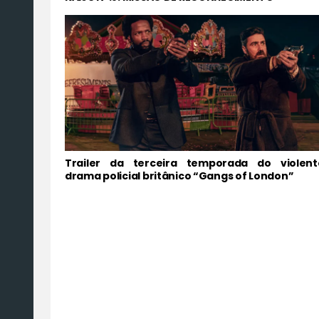
Trailer da terceira temporada do violent
drama policial britânico “Gangs of London”