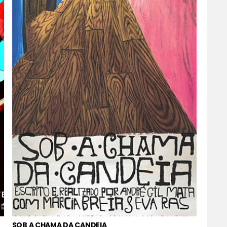
SOB A CHAMA DA CANDEIA