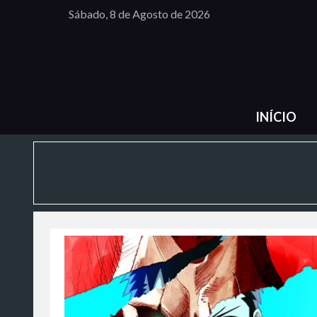
Sábado, 8 de Agosto de 2026
INÍCIO