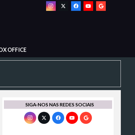
OX OFFICE
SIGA-NOS NAS REDES SOCIAIS