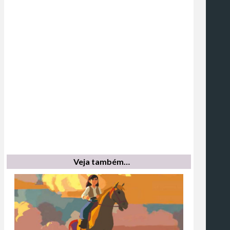
Veja também…