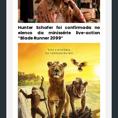
Hunter Schafer foi confirmada no
elenco da minissérie live-action
“Blade Runner 2099”