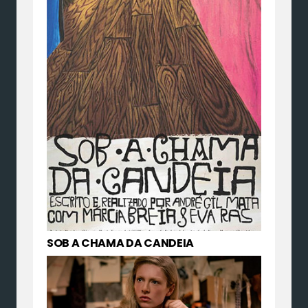
SOB A CHAMA DA CANDEIA