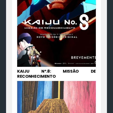
KAIJU Nº.8: MISSÃO DE
RECONHECIMENTO