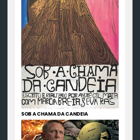
SOB A CHAMA DA CANDEIA