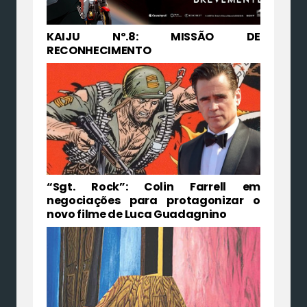
KAIJU Nº.8: MISSÃO DE
RECONHECIMENTO
“Sgt. Rock”: Colin Farrell em
negociações para protagonizar o
novo filme de Luca Guadagnino