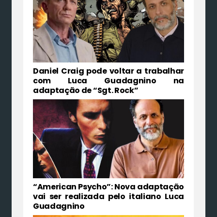
Daniel Craig pode voltar a trabalhar
com Luca Guadagnino na
adaptação de “Sgt. Rock”
“American Psycho”: Nova adaptação
vai ser realizada pelo italiano Luca
Guadagnino