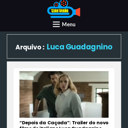
Menu
Luca Guadagnino
Arquivo :
“Depois da Caçada”: Trailer do novo