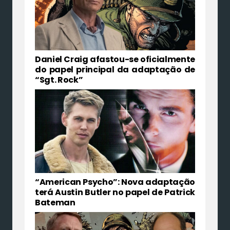
Daniel Craig afastou-se oficialmente
do papel principal da adaptação de
“Sgt. Rock”
“American Psycho”: Nova adaptação
terá Austin Butler no papel de Patrick
Bateman