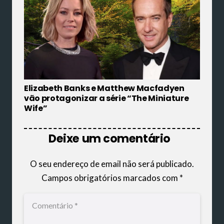
Elizabeth Banks e Matthew Macfadyen
vão protagonizar a série “The Miniature
Wife”
Deixe um comentário
O seu endereço de email não será publicado.
Campos obrigatórios marcados com
*