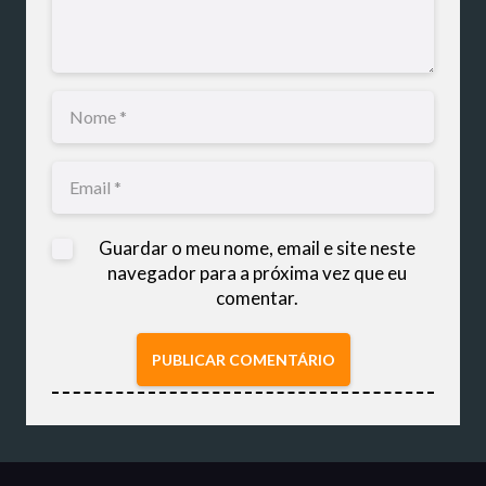
Guardar o meu nome, email e site neste
navegador para a próxima vez que eu
comentar.
PUBLICAR COMENTÁRIO