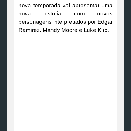
nova temporada vai apresentar uma
nova história com novos
personagens interpretados por Edgar
Ramírez, Mandy Moore e Luke Kirb.