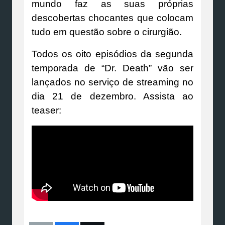
mundo faz as suas próprias
descobertas chocantes que colocam
tudo em questão sobre o cirurgião.
Todos os oito episódios da segunda
temporada de “Dr. Death” vão ser
lançados no serviço de streaming no
dia 21 de dezembro. Assista ao
teaser: