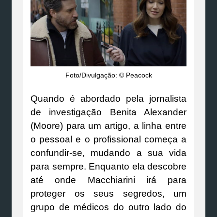
Foto/Divulgação: © Peacock
Quando é abordado pela jornalista
de investigação Benita Alexander
(Moore) para um artigo, a linha entre
o pessoal e o profissional começa a
confundir-se, mudando a sua vida
para sempre. Enquanto ela descobre
até onde Macchiarini irá para
proteger os seus segredos, um
grupo de médicos do outro lado do