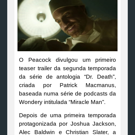
O Peacock divulgou um primeiro
teaser trailer da segunda temporada
da série de antologia “Dr. Death”,
criada por Patrick Macmanus,
baseada numa série de podcasts da
Wondery intitulada “Miracle Man”.
Depois de uma primeira temporada
protagonizada por Joshua Jackson,
Alec Baldwin e Christian Slater, a