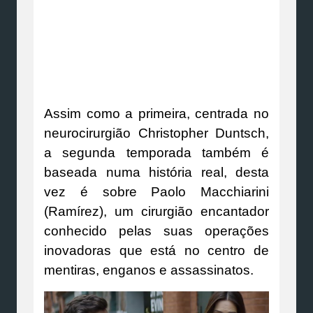
Assim como a primeira, centrada no
neurocirurgião Christopher Duntsch,
a segunda temporada também é
baseada numa história real, desta
vez é sobre Paolo Macchiarini
(Ramírez), um cirurgião encantador
conhecido pelas suas operações
inovadoras que está no centro de
mentiras, enganos e assassinatos.