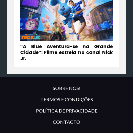
“A Blue Aventura-se na Grande
Cidade”: Filme estreia no canal Nick
Jr.
SOBRE NÓS!
TERMOS E CONDIÇÕES
POLÍTICA DE PRIVACIDADE
CONTACTO