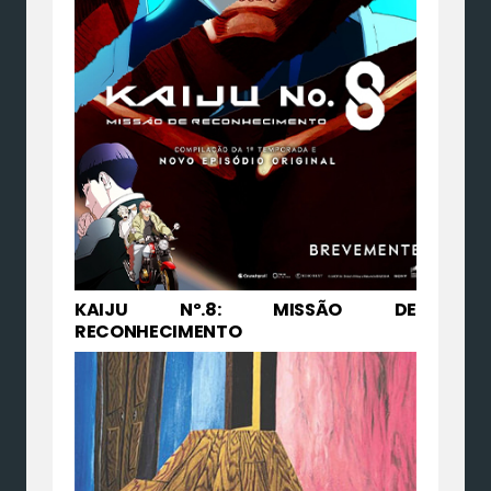
KAIJU Nº.8: MISSÃO DE
RECONHECIMENTO