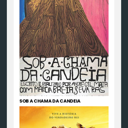
SOB A CHAMA DA CANDEIA