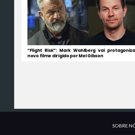
“Flight Risk”: Mark Wahlberg vai protagoniza
novo filme dirigido por Mel Gibson
SOBRE NÓ