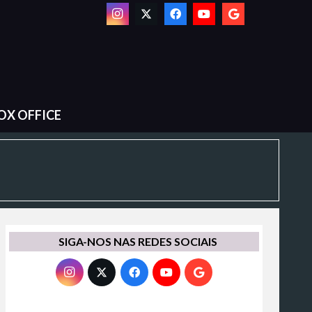
OX OFFICE
SIGA-NOS NAS REDES SOCIAIS