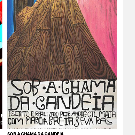
SOB A CHAMA DA CANDEIA