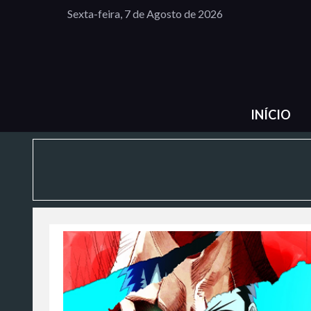
Sexta-feira, 7 de Agosto de 2026
INÍCIO