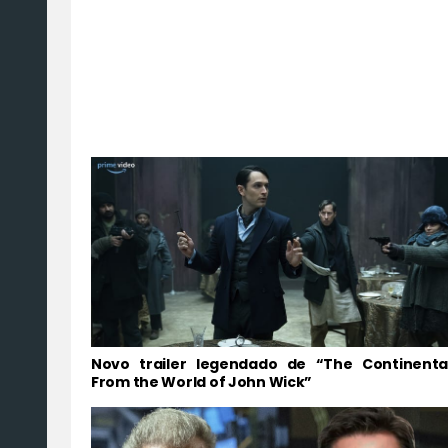
Novo trailer legendado de “The Continental
From the World of John Wick”