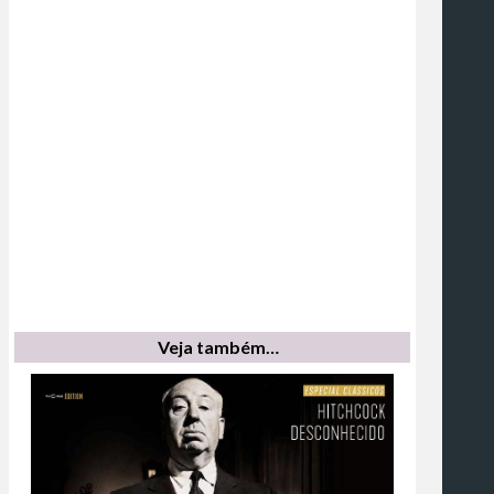
Veja também…