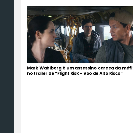
Mark Wahlberg é um assassino careca da máfi
no trailer de “Flight Risk – Voo de Alto Risco”