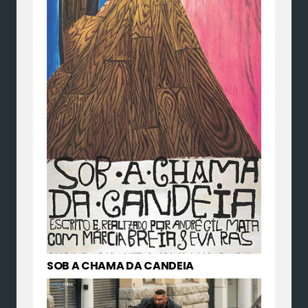
SOB A CHAMA DA CANDEIA