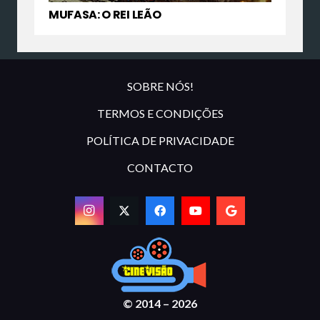
MUFASA: O REI LEÃO
SOBRE NÓS!
TERMOS E CONDIÇÕES
POLÍTICA DE PRIVACIDADE
CONTACTO
© 2014 – 2026