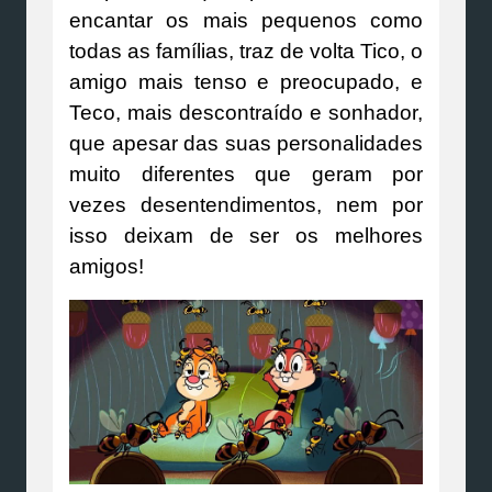
encantar os mais pequenos como
todas as famílias, traz de volta Tico, o
amigo mais tenso e preocupado, e
Teco, mais descontraído e sonhador,
que apesar das suas personalidades
muito diferentes que geram por
vezes desentendimentos, nem por
isso deixam de ser os melhores
amigos!