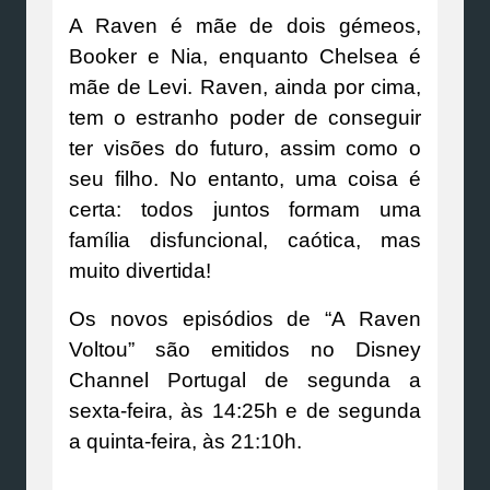
A Raven é mãe de dois gémeos,
Booker e Nia, enquanto Chelsea é
mãe de Levi. Raven, ainda por cima,
tem o estranho poder de conseguir
ter visões do futuro, assim como o
seu filho. No entanto, uma coisa é
certa: todos juntos formam uma
família disfuncional, caótica, mas
muito divertida!
Os novos episódios de “A Raven
Voltou” são emitidos no Disney
Channel Portugal de segunda a
sexta-feira, às 14:25h e de segunda
a quinta-feira, às 21:10h.