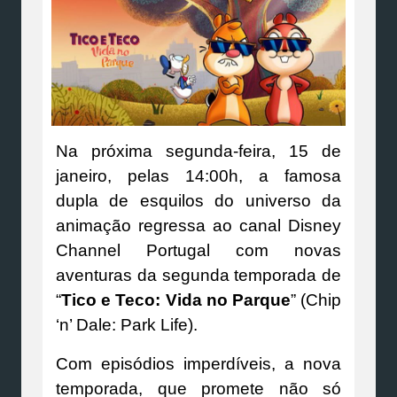
Na próxima segunda-feira, 15 de
janeiro, pelas 14:00h, a famosa
dupla de esquilos do universo da
animação regressa ao canal Disney
Channel Portugal com novas
aventuras da segunda temporada de
“
Tico e Teco: Vida no Parque
” (Chip
‘n’ Dale: Park Life).
Com episódios imperdíveis, a nova
temporada, que promete não só