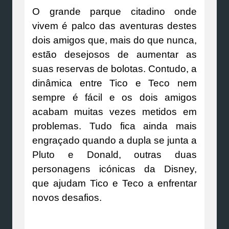
O grande parque citadino onde
vivem é palco das aventuras destes
dois amigos que, mais do que nunca,
estão desejosos de aumentar as
suas reservas de bolotas. Contudo, a
dinâmica entre Tico e Teco nem
sempre é fácil e os dois amigos
acabam muitas vezes metidos em
problemas. Tudo fica ainda mais
engraçado quando a dupla se junta a
Pluto e Donald, outras duas
personagens icónicas da Disney,
que ajudam Tico e Teco a enfrentar
novos desafios.