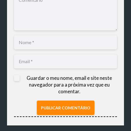
Guardar o meu nome, email e site neste
navegador para a próxima vez que eu
comentar.
PUBLICAR COMENTÁRIO