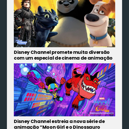
Disney Channel promete muita diversão
com um especial de cinema de animação
Disney Channel estreia a nova série de
animação “Moon Girl e o Dinossauro