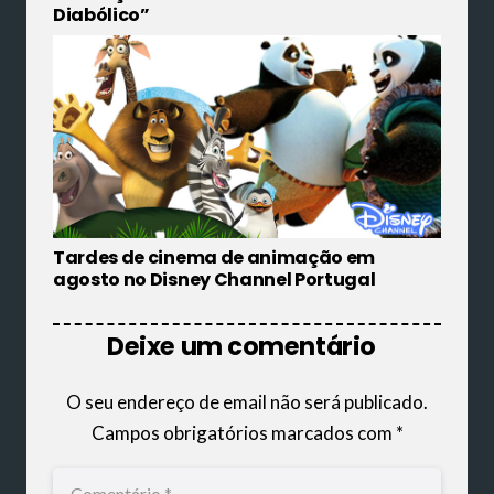
Diabólico”
Tardes de cinema de animação em
agosto no Disney Channel Portugal
Deixe um comentário
O seu endereço de email não será publicado.
Campos obrigatórios marcados com
*