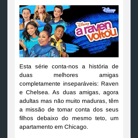
Esta série conta-nos a história de
duas melhores amigas
completamente inseparáveis: Raven
e Chelsea. As duas amigas, agora
adultas mas não muito maduras, têm
a missão de tomar conta dos seus
filhos debaixo do mesmo teto, um
apartamento em Chicago.