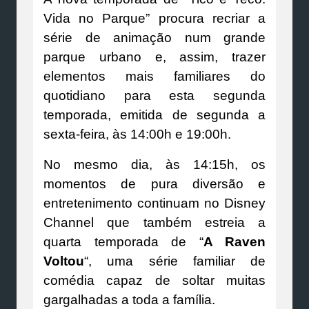
Vida no Parque” procura recriar a
série de animação num grande
parque urbano e, assim, trazer
elementos mais familiares do
quotidiano para esta segunda
temporada, emitida de segunda a
sexta-feira, às 14:00h e 19:00h.
No mesmo dia, às 14:15h, os
momentos de pura diversão e
entretenimento continuam no Disney
Channel que também estreia a
quarta temporada de “
A Raven
Voltou
“, uma série familiar de
comédia capaz de soltar muitas
gargalhadas a toda a família.