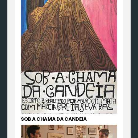
SOB A CHAMA DA CANDEIA