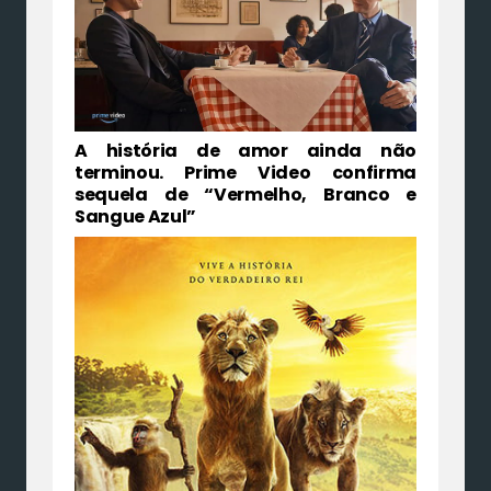
A história de amor ainda não
terminou. Prime Video confirma
sequela de “Vermelho, Branco e
Sangue Azul”