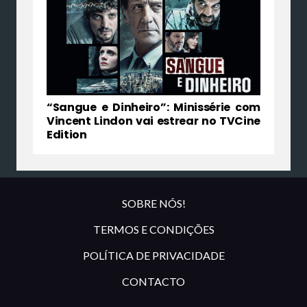
“Sangue e Dinheiro”: Minissérie com
Vincent Lindon vai estrear no TVCine
Edition
SOBRE NÓS!
TERMOS E CONDIÇÕES
POLÍTICA DE PRIVACIDADE
CONTACTO