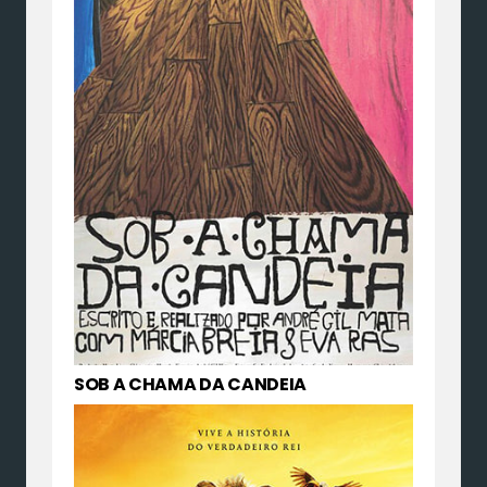
SOB A CHAMA DA CANDEIA