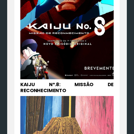
KAIJU Nº.8: MISSÃO DE
RECONHECIMENTO