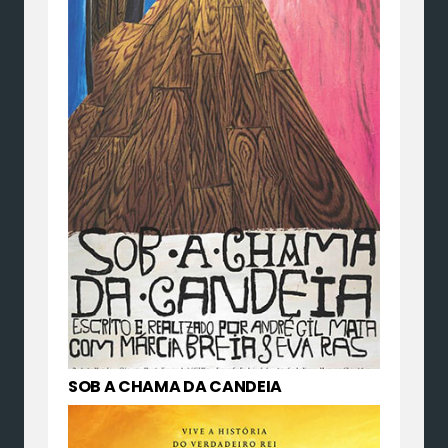
SOB A CHAMA DA CANDEIA