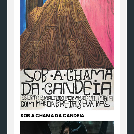
SOB A CHAMA DA CANDEIA