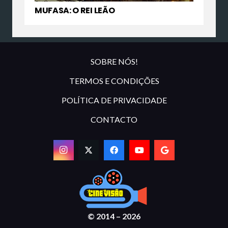
MUFASA: O REI LEÃO
SOBRE NÓS!
TERMOS E CONDIÇÕES
POLÍTICA DE PRIVACIDADE
CONTACTO
© 2014 – 2026