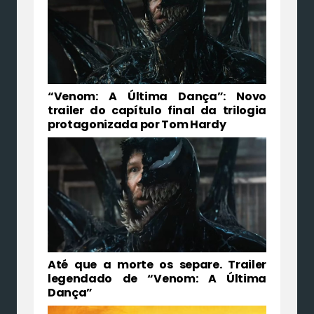
“Venom: A Última Dança”: Novo
trailer do capítulo final da trilogia
protagonizada por Tom Hardy
Até que a morte os separe. Trailer
legendado de “Venom: A Última
Dança”