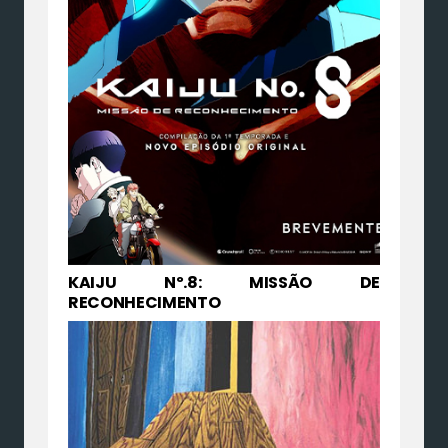
KAIJU Nº.8: MISSÃO DE
RECONHECIMENTO