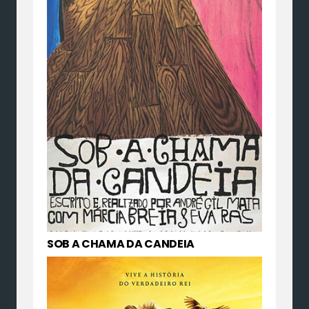
SOB A CHAMA DA CANDEIA