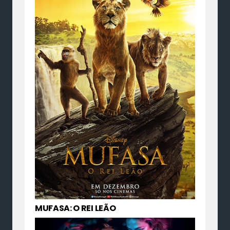
MUFASA: O REI LEÃO