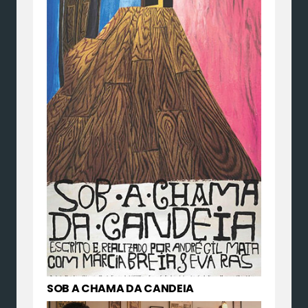
SOB A CHAMA DA CANDEIA