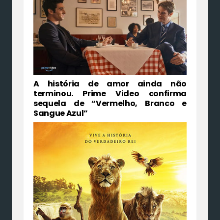
A história de amor ainda não
terminou. Prime Video confirma
sequela de “Vermelho, Branco e
Sangue Azul”