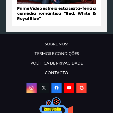
Prime Video estreia esta sexta-feira a
comédia romântica “Red, White &
Royal Blue”
SOBRE NÓS!
TERMOS E CONDIÇÕES
POLÍTICA DE PRIVACIDADE
CONTACTO