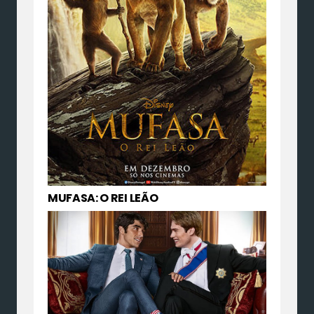
MUFASA: O REI LEÃO