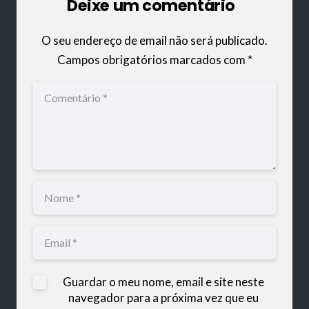
Deixe um comentário
O seu endereço de email não será publicado.
Campos obrigatórios marcados com
*
Guardar o meu nome, email e site neste
navegador para a próxima vez que eu