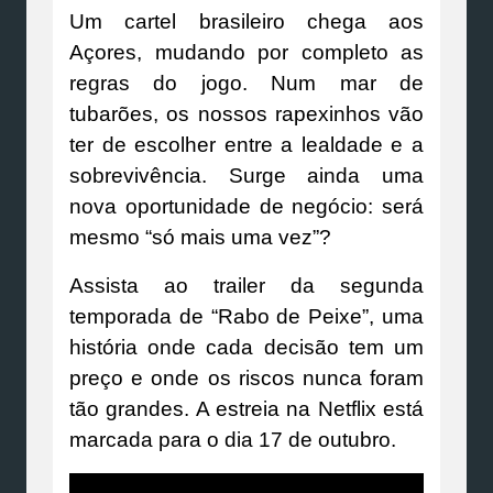
Um cartel brasileiro chega aos
Açores, mudando por completo as
regras do jogo. Num mar de
tubarões, os nossos rapexinhos vão
ter de escolher entre a lealdade e a
sobrevivência. Surge ainda uma
nova oportunidade de negócio: será
mesmo “só mais uma vez”?
Assista ao trailer da segunda
temporada de “Rabo de Peixe”, uma
história onde cada decisão tem um
preço e onde os riscos nunca foram
tão grandes. A estreia na Netflix está
marcada para o dia 17 de outubro.