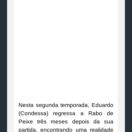
Nesta segunda temporada, Eduardo
(Condessa) regressa a Rabo de
Peixe três meses depois da sua
partida, encontrando uma realidade