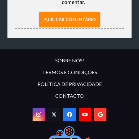
comentar.
PUBLICAR COMENTÁRIO
SOBRE NÓS!
TERMOS E CONDIÇÕES
POLÍTICA DE PRIVACIDADE
CONTACTO