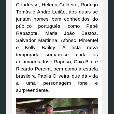
Condessa, Helena Caldeira, Rodrigo
Tomás e André Leitão, aos quais se
juntam nomes bem conhecidos do
público português, como Pepê
Rapazote, Maria João Bastos,
Salvador Martinha, Afonso Pimentel
e Kelly Bailey. A esta nova
temporada somam-se ainda os
aclamados José Raposo, Caio Blat e
Ricardo Pereira, bem como a estrela
brasileira Paolla Oliveira, que dá vida
a uma personagem forte e
surpreendente.