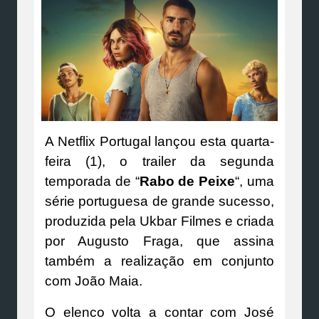
A Netflix Portugal lançou esta quarta-
feira (1), o trailer da segunda
temporada de “
Rabo de Peixe
“, uma
série portuguesa de grande sucesso,
produzida pela Ukbar Filmes e criada
por Augusto Fraga, que assina
também a realização em conjunto
com João Maia.
O elenco volta a contar com José