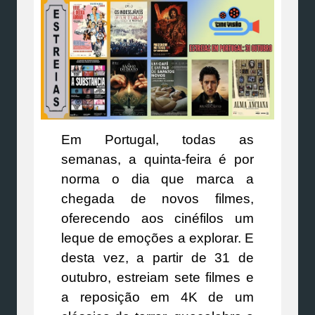
Em Portugal, todas as
semanas, a quinta-feira é por
norma o dia que marca a
chegada de novos filmes,
oferecendo aos cinéfilos um
leque de emoções a explorar. E
desta vez, a partir de 31 de
outubro, estreiam sete filmes e
a reposição em 4K de um