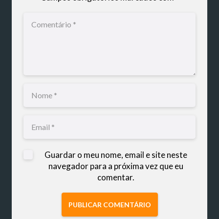
Guardar o meu nome, email e site neste
navegador para a próxima vez que eu
comentar.
PUBLICAR COMENTÁRIO