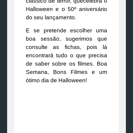
clássico de terror, quecelebra o
Halloween e o 50º aniversário
do seu lançamento.
E se pretende escolher uma
boa sessão, sugerimos que
consulte as fichas, pois lá
encontrará tudo o que precisa
de saber sobre os filmes. Boa
Semana, Bons Filmes e um
ótimo dia de Halloween!