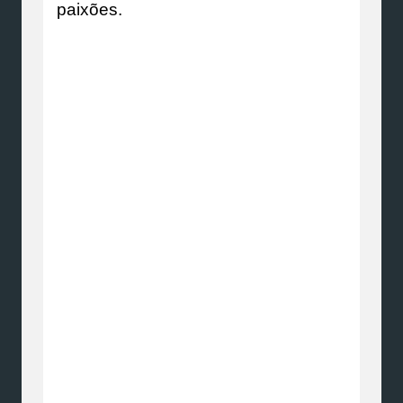
paixões.