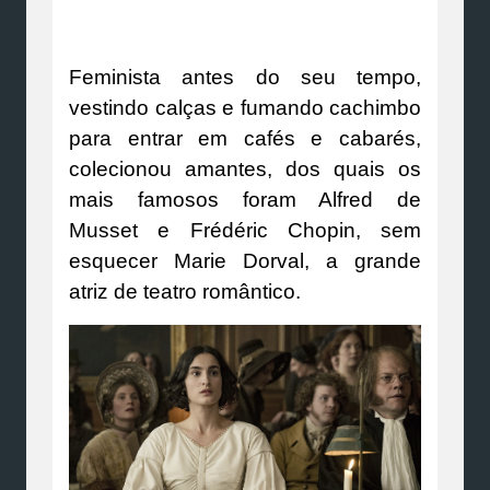
Feminista antes do seu tempo,
vestindo calças e fumando cachimbo
para entrar em cafés e cabarés,
colecionou amantes, dos quais os
mais famosos foram Alfred de
Musset e Frédéric Chopin, sem
esquecer Marie Dorval, a grande
atriz de teatro romântico.