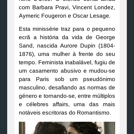
com Barbara Pravi, Vincent Londez,
Aymeric Fougeron e Oscar Lesage.
Esta minissérie traz para o pequeno
ecrã a história da vida de George
Sand, nascida Aurore Dupin (1804-
1876), uma mulher à frente do seu
tempo. Feminista inabalável, fugiu de
um casamento abusivo e mudou-se
para Paris sob um pseudónimo
masculino, desafiando as normas de
género e tornando-se, entre múltiplos
e célebres affairs, uma das mais
notáveis escritoras do Romantismo.