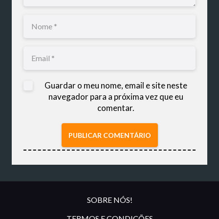
Guardar o meu nome, email e site neste
navegador para a próxima vez que eu
comentar.
PUBLICAR COMENTÁRIO
SOBRE NÓS!
TERMOS E CONDIÇÕES