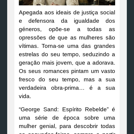
Apegada aos ideais de justiça social
e defensora da igualdade dos
géneros, opõe-se a todas as
opressões de que as mulheres são
vítimas. Torna-se uma das grandes
estrelas do seu tempo, seduzindo a
geração mais jovem, que a adorava.
Os seus romances pintam um vasto
fresco do seu tempo, mas a sua
verdadeira obra-prima… é a sua
vida.
“George Sand: Espírito Rebelde” é
uma série de época sobre uma
mulher genial, para descobrir todas