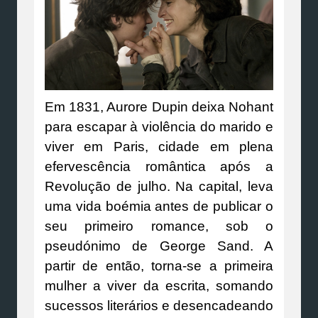
Em 1831, Aurore Dupin deixa Nohant
para escapar à violência do marido e
viver em Paris, cidade em plena
efervescência romântica após a
Revolução de julho. Na capital, leva
uma vida boémia antes de publicar o
seu primeiro romance, sob o
pseudónimo de George Sand. A
partir de então, torna-se a primeira
mulher a viver da escrita, somando
sucessos literários e desencadeando