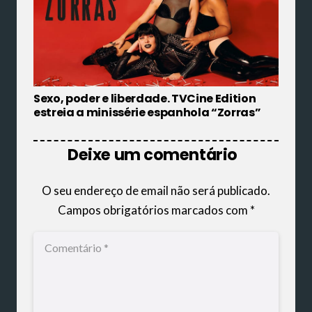
Sexo, poder e liberdade. TVCine Edition
estreia a minissérie espanhola “Zorras”
Deixe um comentário
O seu endereço de email não será publicado.
Campos obrigatórios marcados com
*