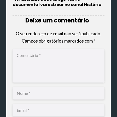
documental vai estrear no canal História
Deixe um comentário
O seu endereço de email não será publicado.
Campos obrigatórios marcados com
*