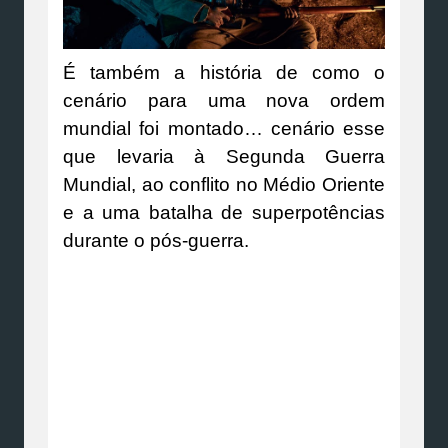
É também a história de como o
cenário para uma nova ordem
mundial foi montado… cenário esse
que levaria à Segunda Guerra
Mundial, ao conflito no Médio Oriente
e a uma batalha de superpotências
durante o pós-guerra.