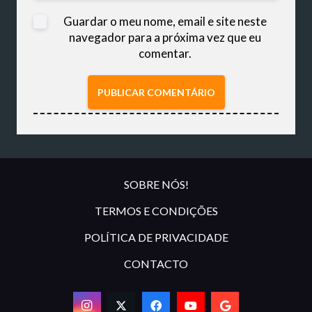
Guardar o meu nome, email e site neste
navegador para a próxima vez que eu
comentar.
PUBLICAR COMENTÁRIO
SOBRE NÓS!
TERMOS E CONDIÇÕES
POLÍTICA DE PRIVACIDADE
CONTACTO