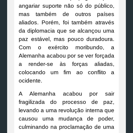
angariar suporte não só do público,
mas também de outros países
aliados. Porém, foi também através
da diplomacia que se alcançou uma
paz estável, mas pouco duradoura.
Com o exército moribundo, a
Alemanha acabou por se ver forçada
a render-se às forças aliadas,
colocando um fim ao conflito a
ocidente.
A Alemanha acabou por sair
fragilizada do processo de paz,
levando a uma revolução interna que
causou uma mudança de poder,
culminando na proclamação de uma