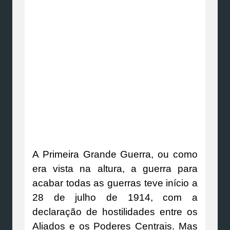
A Primeira Grande Guerra, ou como
era vista na altura, a guerra para
acabar todas as guerras teve início a
28 de julho de 1914, com a
declaração de hostilidades entre os
Aliados e os Poderes Centrais. Mas