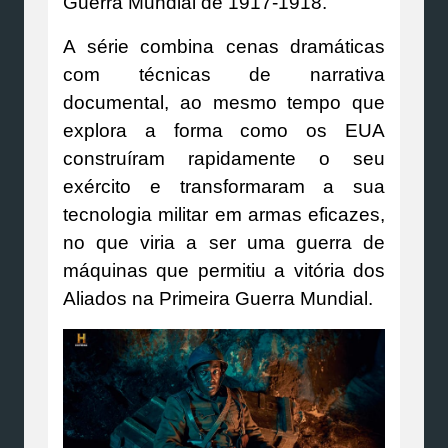
Guerra Mundial de 1917-1918.
A série combina cenas dramáticas
com técnicas de narrativa
documental, ao mesmo tempo que
explora a forma como os EUA
construíram rapidamente o seu
exército e transformaram a sua
tecnologia militar em armas eficazes,
no que viria a ser uma guerra de
máquinas que permitiu a vitória dos
Aliados na Primeira Guerra Mundial.