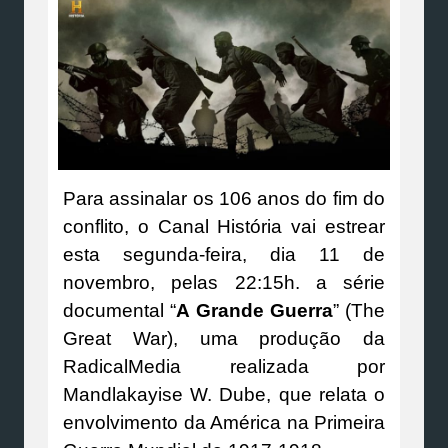
Para assinalar os 106 anos do fim do
conflito, o Canal História vai estrear
esta segunda-feira, dia 11 de
novembro, pelas 22:15h. a série
documental “
A Grande Guerra
” (The
Great War), uma produção da
RadicalMedia realizada por
Mandlakayise W. Dube, que relata o
envolvimento da América na Primeira