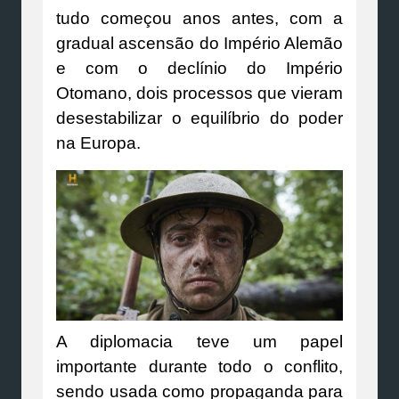
tudo começou anos antes, com a
gradual ascensão do Império Alemão
e com o declínio do Império
Otomano, dois processos que vieram
desestabilizar o equilíbrio do poder
na Europa.
A diplomacia teve um papel
importante durante todo o conflito,
sendo usada como propaganda para