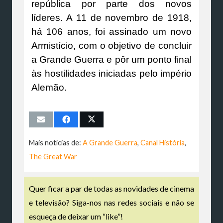
república por parte dos novos
líderes. A 11 de novembro de 1918,
há 106 anos, foi assinado um novo
Armistício, com o objetivo de concluir
a Grande Guerra e pôr um ponto final
às hostilidades iniciadas pelo império
Alemão.
Mais notícias de:
A Grande Guerra
,
Canal História
,
The Great War
Quer ficar a par de todas as novidades de cinema
e televisão? Siga-nos nas redes sociais e não se
esqueça de deixar um “like”!