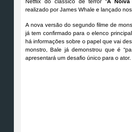
Netflix do clássico de terror “
A Noiva
realizado por James Whale e lançado no
A nova versão do segundo filme de mons
já tem confirmado para o elenco principal
há informações sobre o papel que vai des
monstro, Bale já demonstrou que é “pa
apresentará um desafio único para o ator.