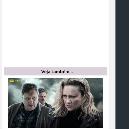
Veja também…