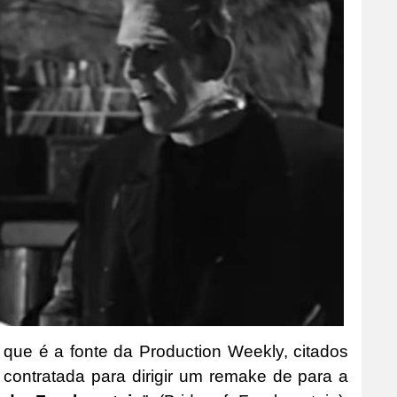
 que é a fonte da Production Weekly, citados
i contratada para dirigir um remake de para a