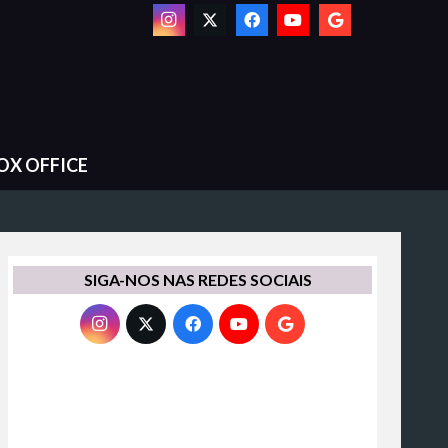
OX OFFICE
SIGA-NOS NAS REDES SOCIAIS