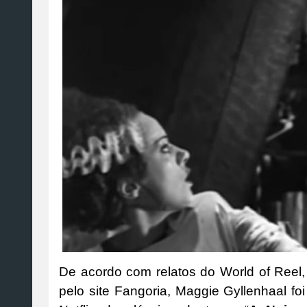
De acordo com relatos do World of Reel,
pelo site Fangoria, Maggie Gyllenhaal fo