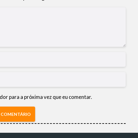
dor para a próxima vez que eu comentar.
R COMENTÁRIO