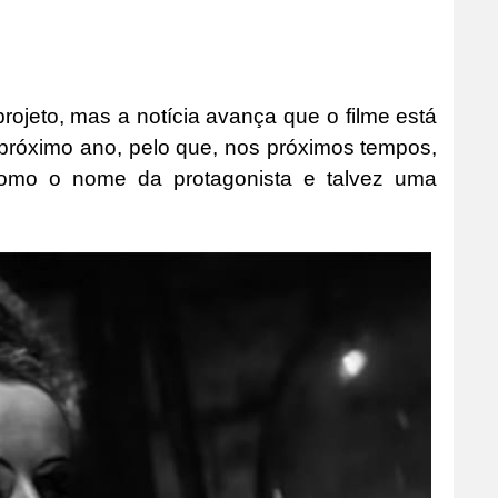
ojeto, mas a notícia avança que o filme está
próximo ano, pelo que, nos próximos tempos,
como o nome da protagonista e talvez uma