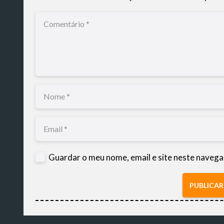
Guardar o meu nome, email e site neste navega
PUBLICA