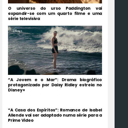
O universo do urso Paddington vai
expandir-se com um quarto filme e uma
série televisiva
“A Jovem e o Mar”: Drama biográfico
protagonizado por Daisy Ridley estreia no
Disney+
“A Casa dos Espíritos”: Romance de Isabel
Allende vai ser adaptado numa série para a
Prime Video