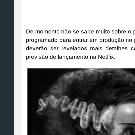
De momento não se sabe muito sobre o pr
programado para entrar em produção no 
deverão ser revelados mais detalhes 
previsão de lançamento na Netflix.