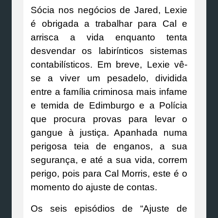
Sócia nos negócios de Jared, Lexie
é obrigada a trabalhar para Cal e
arrisca a vida enquanto tenta
desvendar os labirínticos sistemas
contabilísticos. Em breve, Lexie vê-
se a viver um pesadelo, dividida
entre a família criminosa mais infame
e temida de Edimburgo e a Polícia
que procura provas para levar o
gangue à justiça. Apanhada numa
perigosa teia de enganos, a sua
segurança, e até a sua vida, correm
perigo, pois para Cal Morris, este é o
momento do ajuste de contas.
Os seis episódios de “Ajuste de