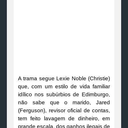
A trama segue Lexie Noble (Christie)
que, com um estilo de vida familiar
idílico nos subúrbios de Edimburgo,
não sabe que o marido, Jared
(Ferguson), revisor oficial de contas,
tem feito lavagem de dinheiro, em
grande escala, dos ganhos ilegais de