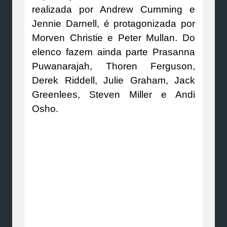
realizada por Andrew Cumming e
Jennie Darnell, é protagonizada por
Morven Christie e Peter Mullan. Do
elenco fazem ainda parte Prasanna
Puwanarajah, Thoren Ferguson,
Derek Riddell, Julie Graham, Jack
Greenlees, Steven Miller e Andi
Osho.