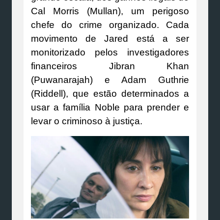
Cal Morris (Mullan), um perigoso
chefe do crime organizado. Cada
movimento de Jared está a ser
monitorizado pelos investigadores
financeiros Jibran Khan
(Puwanarajah) e Adam Guthrie
(Riddell), que estão determinados a
usar a família Noble para prender e
levar o criminoso à justiça.