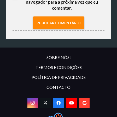
navegador para a próxima vez que eu
comentar.
PUBLICAR COMENTÁRIO
SOBRE NÓS!
TERMOS E CONDIÇÕES
POLÍTICA DE PRIVACIDADE
CONTACTO