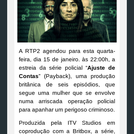
A RTP2 agendou para esta quarta-
feira, dia 15 de janeiro. às 22:00h, a
estreia da série policial “
Ajuste de
Contas
” (Payback), uma produção
britânica de seis episódios, que
segue uma mulher que se envolve
numa arriscada operação policial
para apanhar um perigoso criminoso.
Produzida pela ITV Studios em
coprodução com a Britbox, a série,