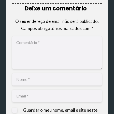
Deixe um comentário
O seu endereço de email não será publicado.
Campos obrigatórios marcados com
*
Guardar o meu nome, email e site neste