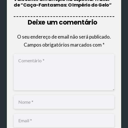
de “Caça-Fantasmas: O Império do Gelo”
Deixe um comentário
O seu endereço de email não será publicado.
Campos obrigatórios marcados com
*