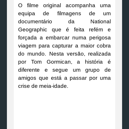
O filme original acompanha uma
equipa de filmagens de um
documentário da National
Geographic que é feita refém e
forçada a embarcar numa perigosa
viagem para capturar a maior cobra
do mundo. Nesta versão, realizada
por Tom Gormican, a história é
diferente e segue um grupo de
amigos que está a passar por uma
crise de meia-idade.