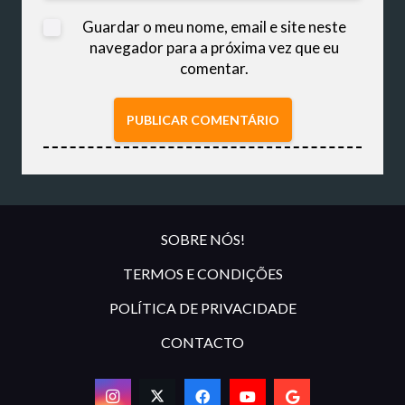
Guardar o meu nome, email e site neste
navegador para a próxima vez que eu
comentar.
PUBLICAR COMENTÁRIO
SOBRE NÓS!
TERMOS E CONDIÇÕES
POLÍTICA DE PRIVACIDADE
CONTACTO