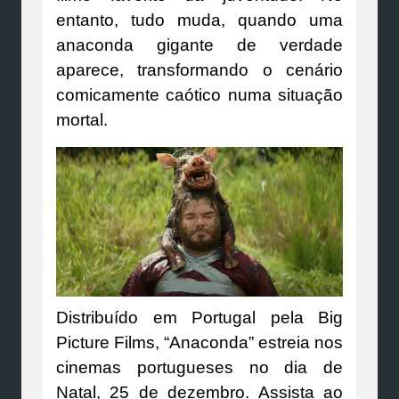
entanto, tudo muda, quando uma
anaconda gigante de verdade
aparece, transformando o cenário
comicamente caótico numa situação
mortal.
Distribuído em Portugal pela Big
Picture Films, “Anaconda” estreia nos
cinemas portugueses no dia de
Natal, 25 de dezembro. Assista ao