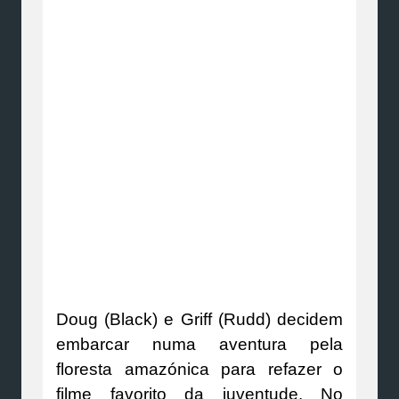
Doug (Black) e Griff (Rudd) decidem
embarcar numa aventura pela
floresta amazónica para refazer o
filme favorito da juventude. No