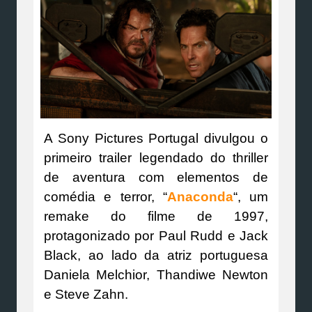
A Sony Pictures Portugal divulgou o
primeiro trailer legendado do thriller
de aventura com elementos de
comédia e terror, “
Anaconda
“, um
remake do filme de 1997,
protagonizado por Paul Rudd e Jack
Black, ao lado da atriz portuguesa
Daniela Melchior, Thandiwe Newton
e Steve Zahn.