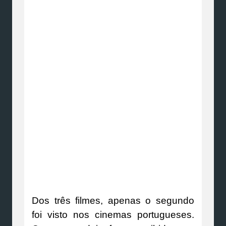
Dos três filmes, apenas o segundo
foi visto nos cinemas portugueses.