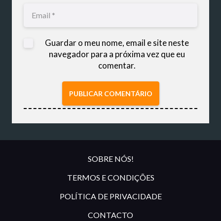
Guardar o meu nome, email e site neste
navegador para a próxima vez que eu
comentar.
PUBLICAR COMENTÁRIO
SOBRE NÓS!
TERMOS E CONDIÇÕES
POLÍTICA DE PRIVACIDADE
CONTACTO