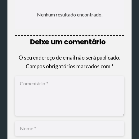
Nenhum resultado encontrado.
Deixe um comentário
O seu endereço de email não será publicado.
Campos obrigatórios marcados com
*