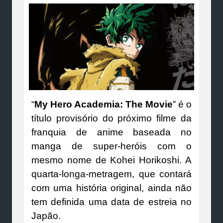
“
My Hero Academia: The Movie
” é o
título provisório do próximo filme da
franquia de anime baseada no
manga de super-heróis com o
mesmo nome de Kohei Horikoshi. A
quarta-longa-metragem, que contará
com uma história original, ainda não
tem definida uma data de estreia no
Japão.