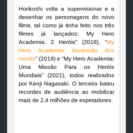
Horikoshi volta a supervisionar e a
desenhar os personagens do novo
filme, tal como já tinha feito nos três
filmes já lançados: My Hero
Academia: 2 Heróis” (2018), “
My
Hero Academia: Ascensão dos
Heróis
” (2019) e “My Hero Academia:
Uma Missão Para os Heróis
Mundiais” (2021), todos realizados
por Kenji Nagasaki. O terceiro bateu
recordes de audiência ao mobilizar
mais de 2,4 milhões de espetadores.