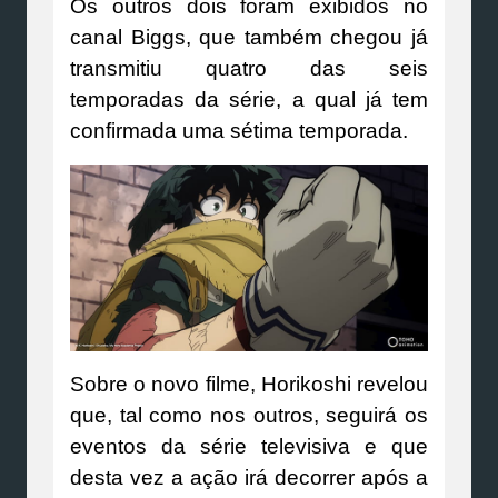
Os outros dois foram exibidos no
canal Biggs, que também chegou já
transmitiu quatro das seis
temporadas da série, a qual já tem
confirmada uma sétima temporada.
Sobre o novo filme, Horikoshi revelou
que, tal como nos outros, seguirá os
eventos da série televisiva e que
desta vez a ação irá decorrer após a