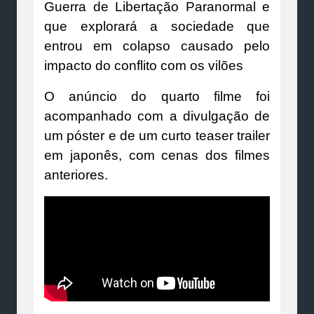
Guerra de Libertação Paranormal e
que explorará a sociedade que
entrou em colapso causado pelo
impacto do conflito com os vilões
O anúncio do quarto filme foi
acompanhado com a divulgação de
um póster e de um curto teaser trailer
em japonês, com cenas dos filmes
anteriores.