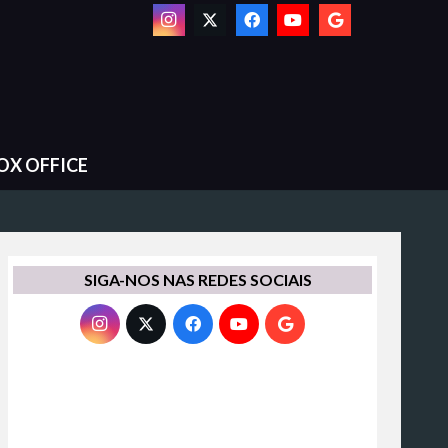
OX OFFICE
SIGA-NOS NAS REDES SOCIAIS