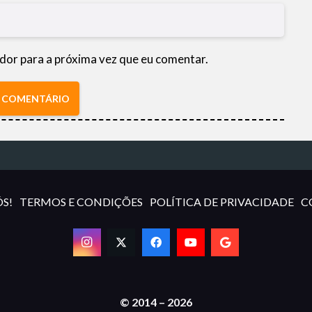
dor para a próxima vez que eu comentar.
R COMENTÁRIO
S!
TERMOS E CONDIÇÕES
POLÍTICA DE PRIVACIDADE
C
© 2014 – 2026