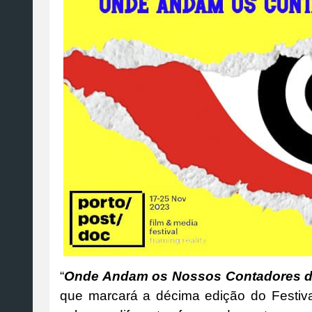
“
Onde Andam os Nossos Contadores de
que marcará a décima edição do Festiv