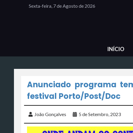
Sexta-feira, 7 de Agosto de 2026
INÍCIO
Anunciado programa tem
festival Porto/Post/Doc
João Gonçalves
5 de Setembro, 2023