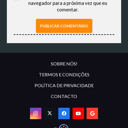
navegador para a próxima vez que eu
comentar.
PUBLICAR COMENTÁRIO
SOBRE NÓS!
TERMOS E CONDIÇÕES
POLÍTICA DE PRIVACIDADE
CONTACTO