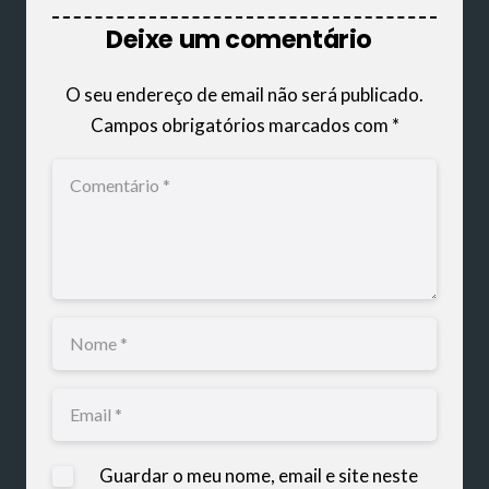
Deixe um comentário
O seu endereço de email não será publicado.
Campos obrigatórios marcados com
*
Guardar o meu nome, email e site neste