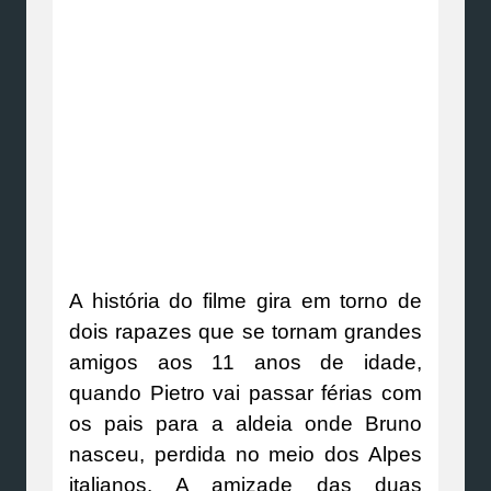
A história do filme gira em torno de
dois rapazes que se tornam grandes
amigos aos 11 anos de idade,
quando Pietro vai passar férias com
os pais para a aldeia onde Bruno
nasceu, perdida no meio dos Alpes
italianos. A amizade das duas