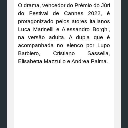
O drama, vencedor do Prémio do Júri
do Festival de Cannes 2022, é
protagonizado pelos atores italianos
Luca Marinelli e Alessandro Borghi,
na versão adulta. A dupla que é
acompanhada no elenco por Lupo
Barbiero, Cristiano Sassella,
Elisabetta Mazzullo e Andrea Palma.