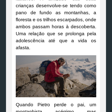
crianças desenvolve-se tendo como
pano de fundo as montanhas, a
floresta e os trilhos escarpados, onde
ambos passam horas à descoberta.
Uma relação que se prolonga pela
adolescência até que a vida os
afasta.
Quando Pietro perde o pai, um
montanhista acérrimo mas