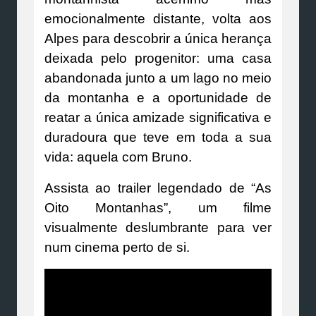
emocionalmente distante, volta aos
Alpes para descobrir a única herança
deixada pelo progenitor: uma casa
abandonada junto a um lago no meio
da montanha e a oportunidade de
reatar a única amizade significativa e
duradoura que teve em toda a sua
vida: aquela com Bruno.
Assista ao trailer legendado de “As
Oito Montanhas”, um filme
visualmente deslumbrante para ver
num cinema perto de si.