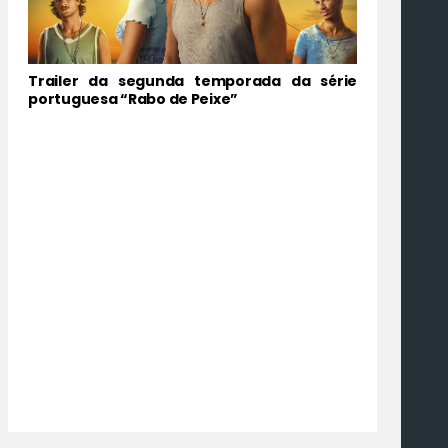
Trailer da segunda temporada da série
portuguesa “Rabo de Peixe”