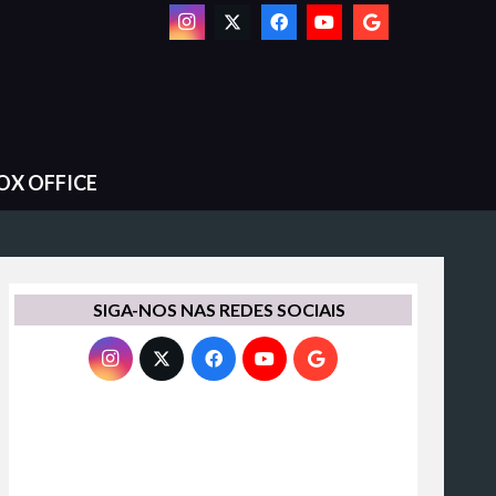
OX OFFICE
SIGA-NOS NAS REDES SOCIAIS