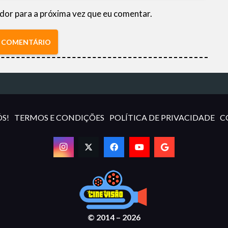
dor para a próxima vez que eu comentar.
R COMENTÁRIO
S!
TERMOS E CONDIÇÕES
POLÍTICA DE PRIVACIDADE
C
© 2014 – 2026