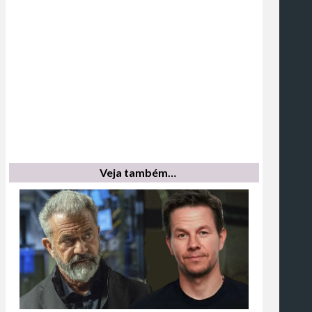
Veja também…