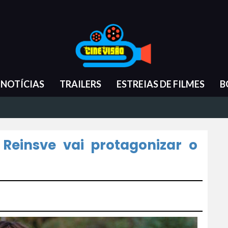
NOTÍCIAS
TRAILERS
ESTREIAS DE FILMES
B
 Reinsve vai protagonizar o