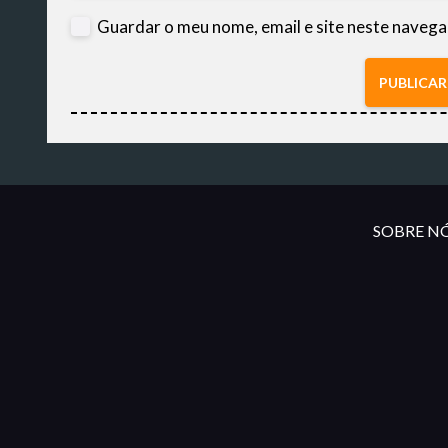
Guardar o meu nome, email e site neste navega
PUBLICA
SOBRE NÓ