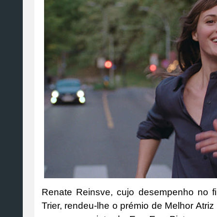
Renate Reinsve, cujo desempenho no fi
Trier, rendeu-lhe o prémio de Melhor Atri