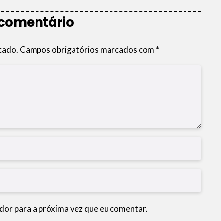
 comentário
cado.
Campos obrigatórios marcados com
*
dor para a próxima vez que eu comentar.