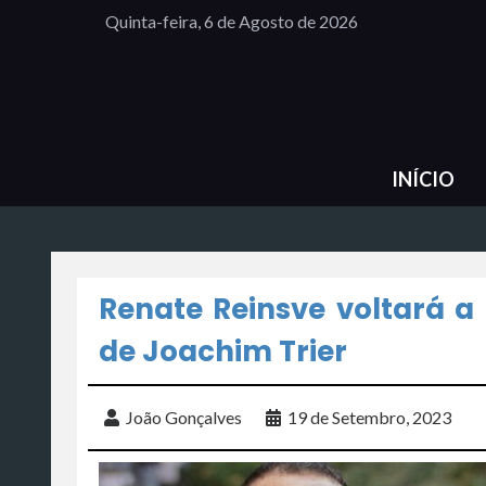
Quinta-feira, 6 de Agosto de 2026
INÍCIO
Renate Reinsve voltará a
de Joachim Trier
João Gonçalves
19 de Setembro, 2023