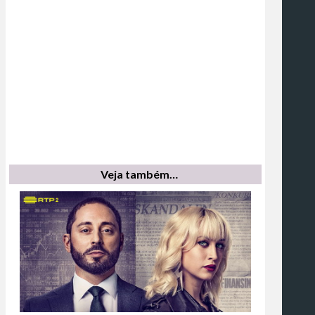
Veja também…