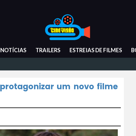
NOTÍCIAS
TRAILERS
ESTREIAS DE FILMES
B
 protagonizar um novo filme