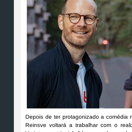
Depois de ter protagonizado a comédia r
Reinsve voltará a trabalhar com o rea