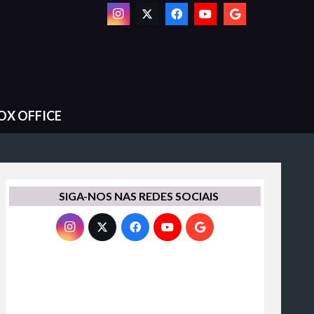
OX OFFICE
SIGA-NOS NAS REDES SOCIAIS