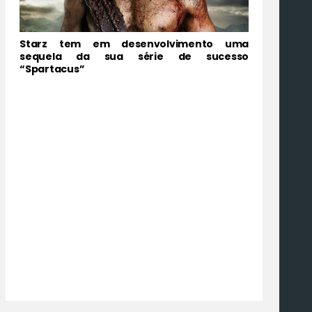
Starz tem em desenvolvimento uma
sequela da sua série de sucesso
“Spartacus”