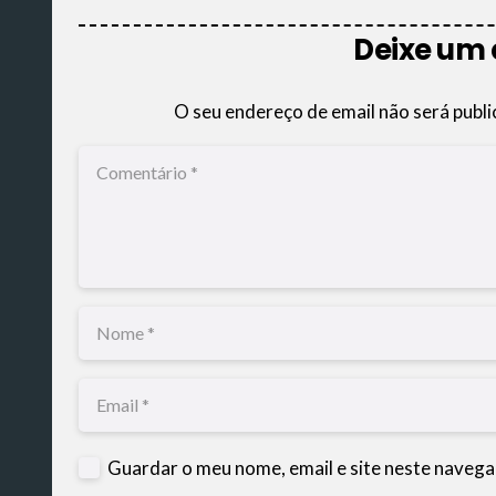
Deixe um
O seu endereço de email não será publi
Guardar o meu nome, email e site neste navega