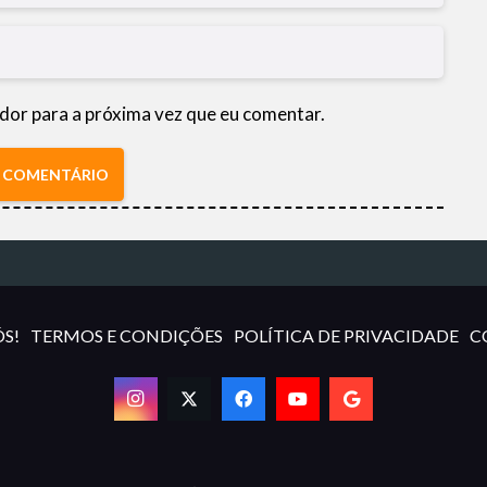
dor para a próxima vez que eu comentar.
R COMENTÁRIO
S!
TERMOS E CONDIÇÕES
POLÍTICA DE PRIVACIDADE
C