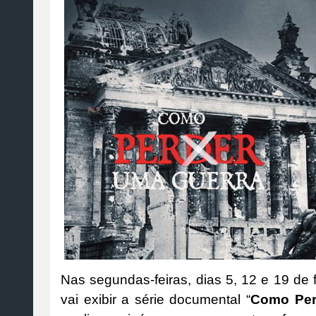
Nas segundas-feiras, dias 5, 12 e 19 de f
vai exibir a série documental “
Como Per