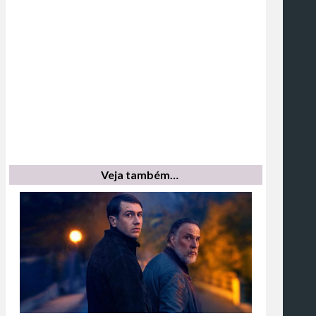
Veja também…