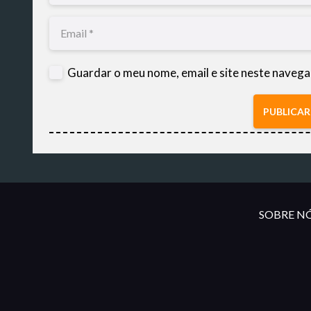
Guardar o meu nome, email e site neste navega
PUBLICA
SOBRE NÓ