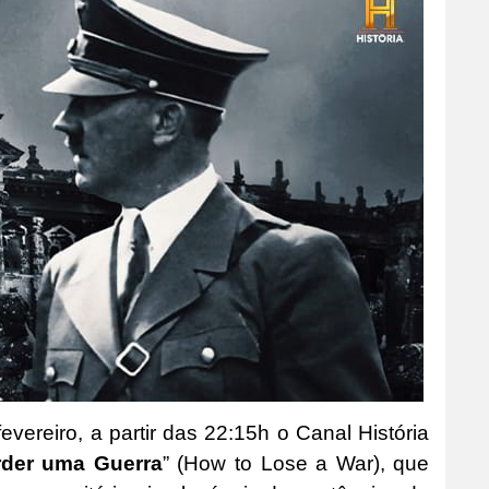
evereiro, a partir das 22:15h o Canal História
der uma Guerra
” (How to Lose a War), que