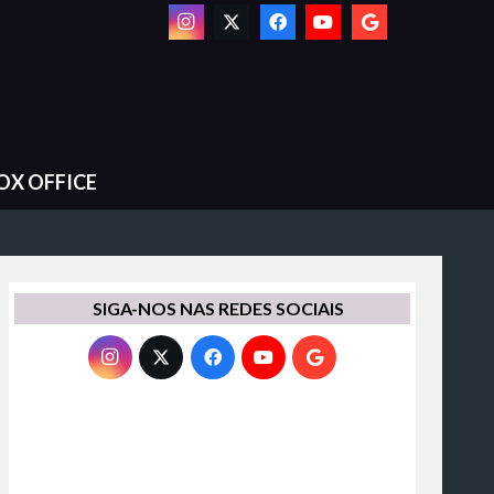
OX OFFICE
SIGA-NOS NAS REDES SOCIAIS