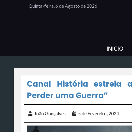
Quinta-feira, 6 de Agosto de 2026
INÍCIO
Canal História estreia
Perder uma Guerra”
João Gonçalves
5 de Fevereiro, 2024