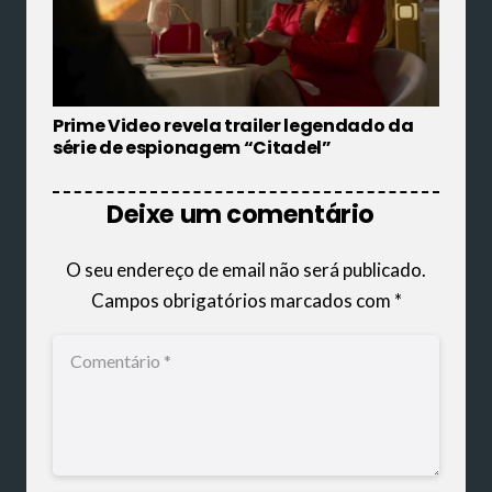
Prime Video revela trailer legendado da
série de espionagem “Citadel”
Deixe um comentário
O seu endereço de email não será publicado.
Campos obrigatórios marcados com
*