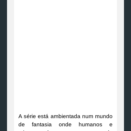
A série está ambientada num mundo
de fantasia onde humanos e