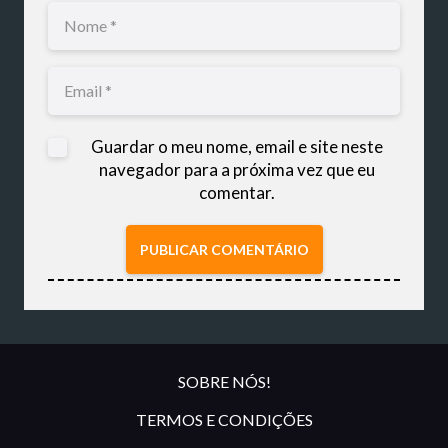
Guardar o meu nome, email e site neste
navegador para a próxima vez que eu
comentar.
PUBLICAR COMENTÁRIO
SOBRE NÓS!
TERMOS E CONDIÇÕES