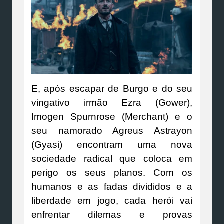
E, após escapar de Burgo e do seu
vingativo irmão Ezra (Gower),
Imogen Spurnrose (Merchant) e o
seu namorado Agreus Astrayon
(Gyasi) encontram uma nova
sociedade radical que coloca em
perigo os seus planos. Com os
humanos e as fadas divididos e a
liberdade em jogo, cada herói vai
enfrentar dilemas e provas