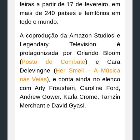
feiras a partir de 17 de fevereiro, em
mais de 240 países e territórios em
todo o mundo.
A coprodução da Amazon Studios e
Legendary Television é
protagonizada por Orlando Bloom
(
Posto de Combate
) e Cara
Delevingne (
Her Smell – A Música
nas Veias
), e conta ainda no elenco
com Arty Froushan, Caroline Ford,
Andrew Gower, Karla Crome, Tamzin
Merchant e David Gyasi.