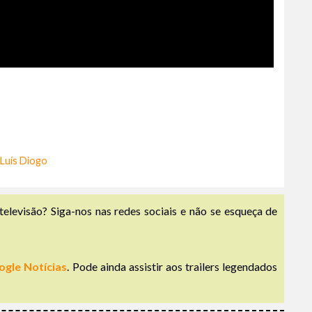
Luís Diogo
televisão? Siga-nos nas redes sociais e não se esqueça de
ogle Notícias
. Pode ainda assistir aos trailers legendados