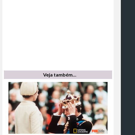
Veja também…