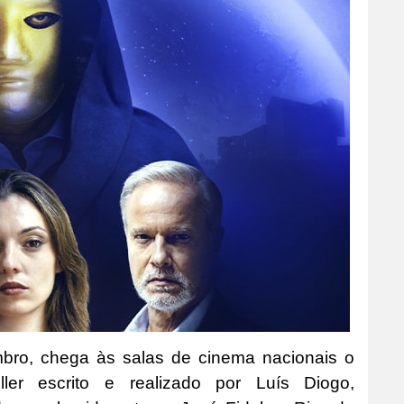
embro, chega às salas de cinema nacionais o
iller escrito e realizado por Luís Diogo,