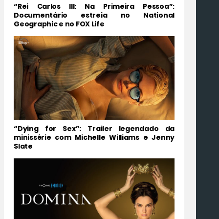
“Rei Carlos III: Na Primeira Pessoa”:
Documentário estreia no National
Geographic e no FOX Life
“Dying for Sex”: Trailer legendado da
minissérie com Michelle Williams e Jenny
Slate