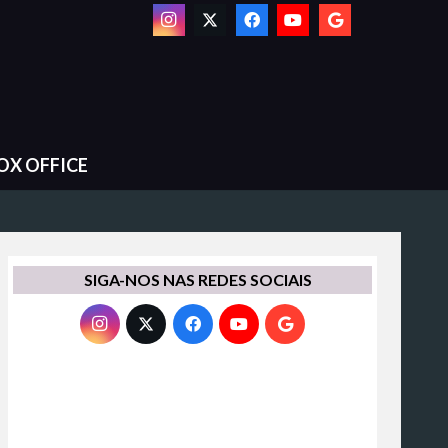
OX OFFICE
SIGA-NOS NAS REDES SOCIAIS