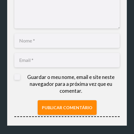
Guardar o meu nome, email e site neste
navegador para a próxima vez que eu
comentar.
PUBLICAR COMENTÁRIO