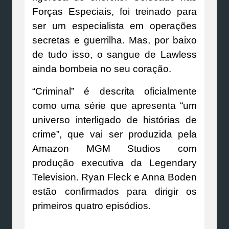
Forças Especiais, foi treinado para
ser um especialista em operações
secretas e guerrilha. Mas, por baixo
de tudo isso, o sangue de Lawless
ainda bombeia no seu coração.
“Criminal” é descrita oficialmente
como uma série que apresenta “um
universo interligado de histórias de
crime”, que vai ser produzida pela
Amazon MGM Studios com
produção executiva da Legendary
Television. Ryan Fleck e Anna Boden
estão confirmados para dirigir os
primeiros quatro episódios.