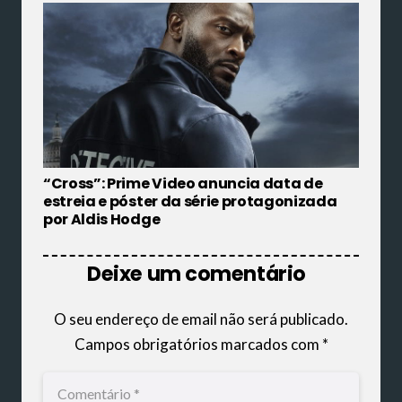
“Cross”: Prime Video anuncia data de
estreia e póster da série protagonizada
por Aldis Hodge
Deixe um comentário
O seu endereço de email não será publicado.
Campos obrigatórios marcados com
*