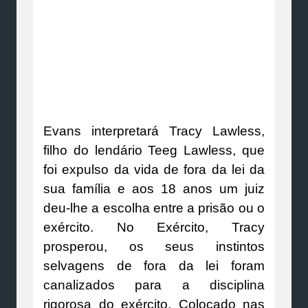
Evans interpretará Tracy Lawless,
filho do lendário Teeg Lawless, que
foi expulso da vida de fora da lei da
sua família e aos 18 anos um juiz
deu-lhe a escolha entre a prisão ou o
exército. No Exército, Tracy
prosperou, os seus instintos
selvagens de fora da lei foram
canalizados para a disciplina
rigorosa do exército. Colocado nas