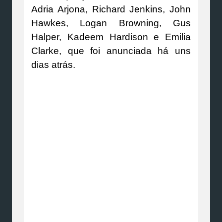
Adria Arjona, Richard Jenkins, John
Hawkes, Logan Browning, Gus
Halper, Kadeem Hardison e Emilia
Clarke, que foi anunciada há uns
dias atrás.