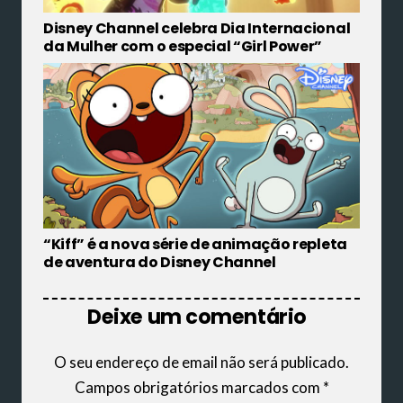
Disney Channel celebra Dia Internacional
da Mulher com o especial “Girl Power”
“Kiff” é a nova série de animação repleta
de aventura do Disney Channel
Deixe um comentário
O seu endereço de email não será publicado.
Campos obrigatórios marcados com
*