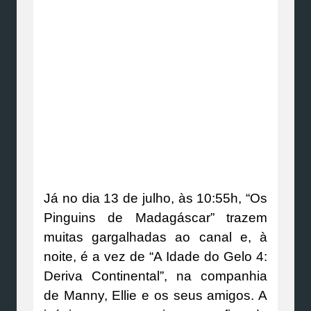
Já no dia 13 de julho, às 10:55h, “Os
Pinguins de Madagáscar” trazem
muitas gargalhadas ao canal e, à
noite, é a vez de “A Idade do Gelo 4:
Deriva Continental”, na companhia
de Manny, Ellie e os seus amigos. A