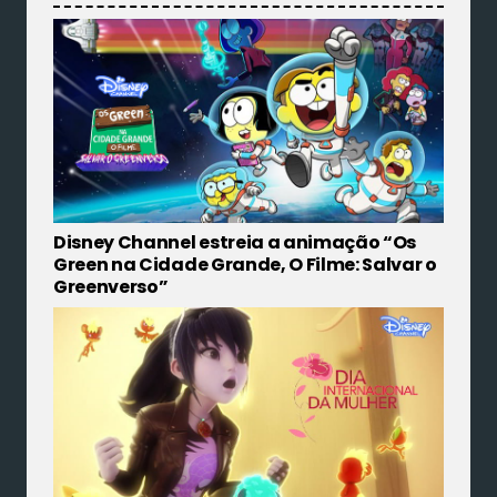
Disney Channel estreia a animação “Os
Green na Cidade Grande, O Filme: Salvar o
Greenverso”