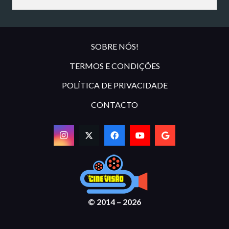
SOBRE NÓS!
TERMOS E CONDIÇÕES
POLÍTICA DE PRIVACIDADE
CONTACTO
© 2014 – 2026