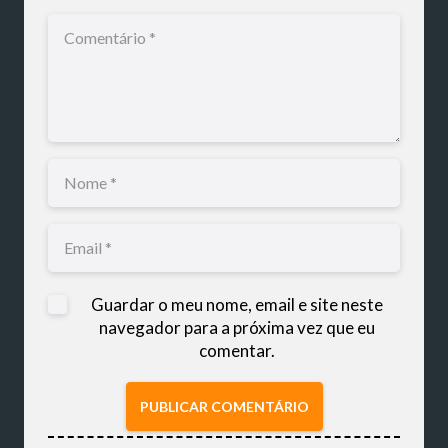
Guardar o meu nome, email e site neste
navegador para a próxima vez que eu
comentar.
PUBLICAR COMENTÁRIO