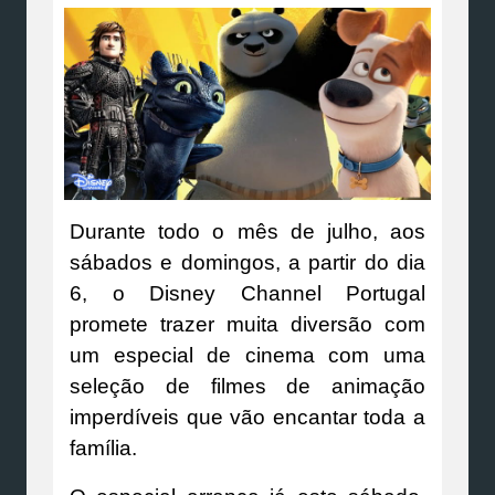
Durante todo o mês de julho, aos
sábados e domingos, a partir do dia
6, o Disney Channel Portugal
promete trazer muita diversão com
um especial de cinema com uma
seleção de filmes de animação
imperdíveis que vão encantar toda a
família.