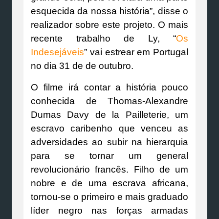
esquecida da nossa história”, disse o
realizador sobre este projeto. O mais
recente trabalho de Ly, “
Os
Indesejáveis
” vai estrear em Portugal
no dia 31 de de outubro.
O filme irá contar a história pouco
conhecida de Thomas-Alexandre
Dumas Davy de la Pailleterie, um
escravo caribenho que venceu as
adversidades ao subir na hierarquia
para se tornar um general
revolucionário francês. Filho de um
nobre e de uma escrava africana,
tornou-se o primeiro e mais graduado
líder negro nas forças armadas