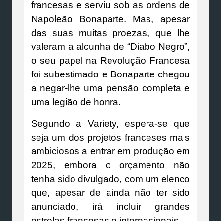
francesas e serviu sob as ordens de
Napoleão Bonaparte. Mas, apesar
das suas muitas proezas, que lhe
valeram a alcunha de “Diabo Negro”,
o seu papel na Revolução Francesa
foi subestimado e Bonaparte chegou
a negar-lhe uma pensão completa e
uma legião de honra.
Segundo a Variety, espera-se que
seja um dos projetos franceses mais
ambiciosos a entrar em produção em
2025, embora o orçamento não
tenha sido divulgado, com um elenco
que, apesar de ainda não ter sido
anunciado, irá incluir grandes
estrelas francesas e internacionais.