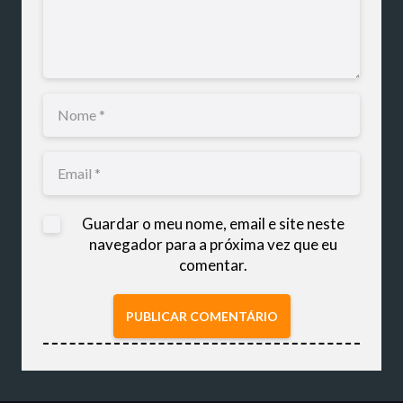
Guardar o meu nome, email e site neste
navegador para a próxima vez que eu
comentar.
PUBLICAR COMENTÁRIO