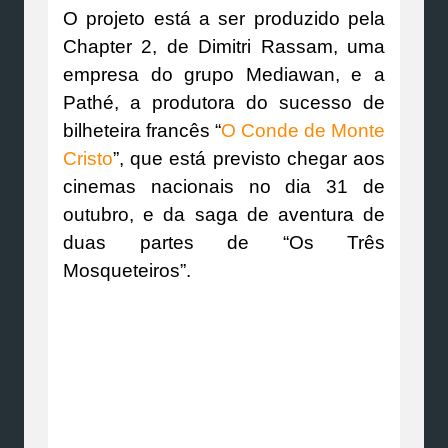
O projeto está a ser produzido pela
Chapter 2, de Dimitri Rassam, uma
empresa do grupo Mediawan, e a
Pathé, a produtora do sucesso de
bilheteira francês “
O Conde de Monte
Cristo
”, que está previsto chegar aos
cinemas nacionais no dia 31 de
outubro, e da saga de aventura de
duas partes de “Os Três
Mosqueteiros”.