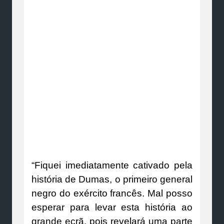
“Fiquei imediatamente cativado pela
história de Dumas, o primeiro general
negro do exército francês. Mal posso
esperar para levar esta história ao
grande ecrã, pois revelará uma parte