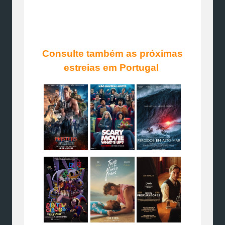
Consulte também as próximas
estreias em Portugal