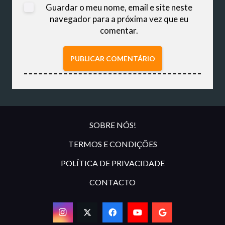
Guardar o meu nome, email e site neste
navegador para a próxima vez que eu
comentar.
PUBLICAR COMENTÁRIO
SOBRE NÓS!
TERMOS E CONDIÇÕES
POLÍTICA DE PRIVACIDADE
CONTACTO