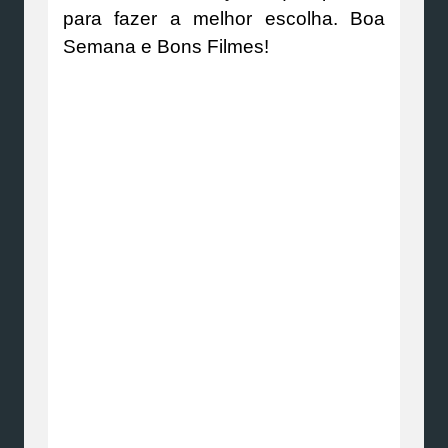
para fazer a melhor escolha. Boa
Semana e Bons Filmes!