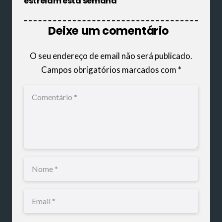
estreiam esta semana
Deixe um comentário
O seu endereço de email não será publicado.
Campos obrigatórios marcados com
*