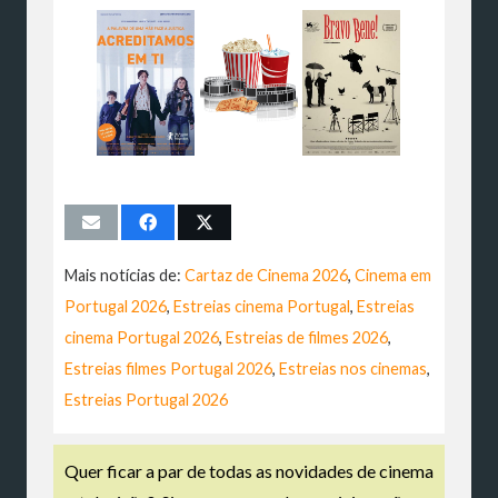
Mais notícias de:
Cartaz de Cinema 2026
,
Cinema em
Portugal 2026
,
Estreias cinema Portugal
,
Estreias
cinema Portugal 2026
,
Estreias de filmes 2026
,
Estreias filmes Portugal 2026
,
Estreias nos cinemas
,
Estreias Portugal 2026
Quer ficar a par de todas as novidades de cinema