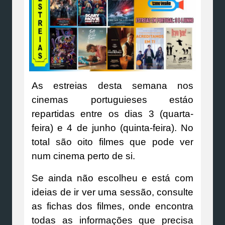
As estreias desta semana nos
cinemas portuguieses estáo
repartidas entre os dias 3 (quarta-
feira) e 4 de junho (quinta-feira). No
total são oito filmes que pode ver
num cinema perto de si.
Se ainda não escolheu e está com
ideias de ir ver uma sessão, consulte
as fichas dos filmes, onde encontra
todas as informações que precisa