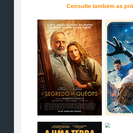
Consulte também as pró