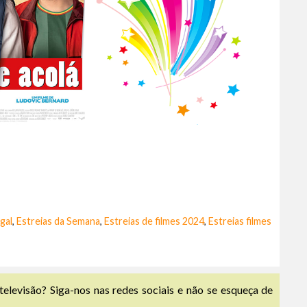
gal
,
Estreias da Semana
,
Estreias de filmes 2024
,
Estreias filmes
televisão? Siga-nos nas redes sociais e não se esqueça de