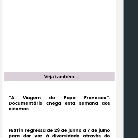
Veja também…
“A Viagem de Papa Francisco”:
Documentário chega esta semana aos
cinemas
FESTin regressa de 29 de junho a 7 de julho
para dar voz à diversidade através do