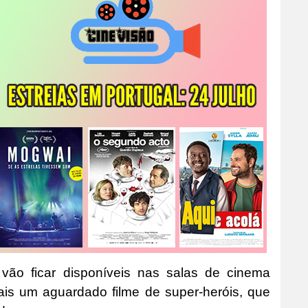
o, vão ficar disponíveis nas salas de cinema
ais um aguardado filme de super-heróis, que