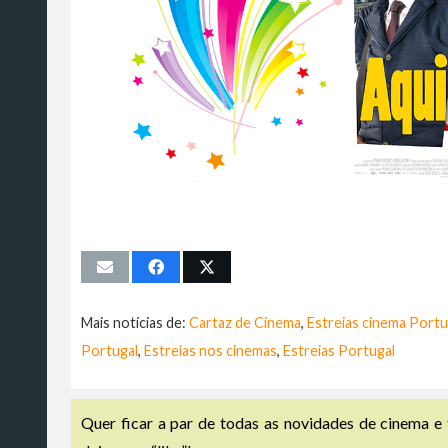
Mais notícias de:
Cartaz de Cinema
,
Estreias cinema Portu
Portugal
,
Estreias nos cinemas
,
Estreias Portugal
Quer ficar a par de todas as novidades de cinema e 