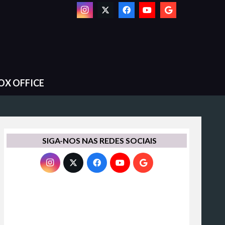
OX OFFICE
SIGA-NOS NAS REDES SOCIAIS