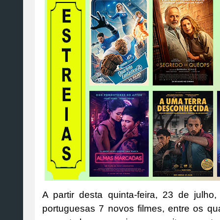
A partir desta quinta-feira, 23 de julh
portuguesas 7 novos filmes, entre os qu