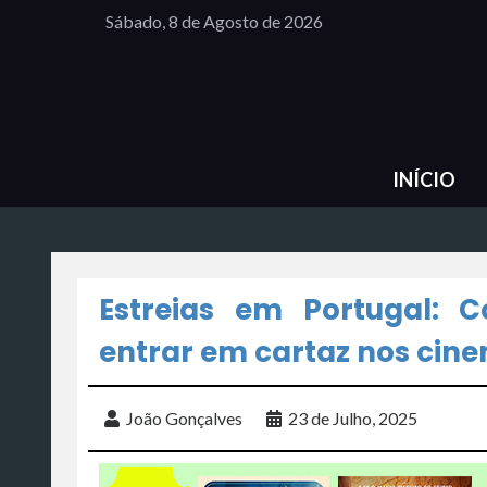
Sábado, 8 de Agosto de 2026
INÍCIO
Estreias em Portugal: 
entrar em cartaz nos cin
João Gonçalves
23 de Julho, 2025