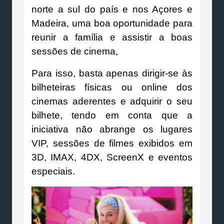
norte a sul do país e nos Açores e
Madeira, uma boa oportunidade para
reunir a família e assistir a boas
sessões de cinema,
Para isso, basta apenas dirigir-se às
bilheteiras físicas ou online dos
cinemas aderentes e adquirir o seu
bilhete, tendo em conta que a
iniciativa não abrange os lugares
VIP, sessões de filmes exibidos em
3D, IMAX, 4DX, ScreenX e eventos
especiais.