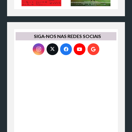
SIGA-NOS NAS REDES SOCIAIS