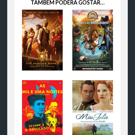
TAMBÉM PODERÁ GOSTAR…