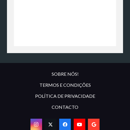
SOBRE NÓS!
TERMOS E CONDIÇÕES
POLÍTICA DE PRIVACIDADE
CONTACTO