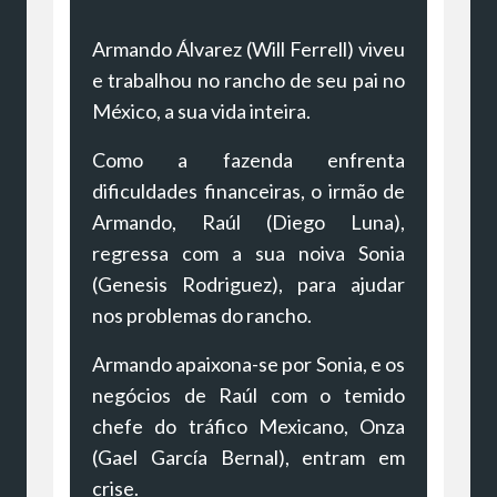
Armando Álvarez (Will Ferrell) viveu
e trabalhou no rancho de seu pai no
México, a sua vida inteira.
Como a fazenda enfrenta
dificuldades financeiras, o irmão de
Armando, Raúl (Diego Luna),
regressa com a sua noiva Sonia
(Genesis Rodriguez), para ajudar
nos problemas do rancho.
Armando apaixona-se por Sonia, e os
negócios de Raúl com o temido
chefe do tráfico Mexicano, Onza
(Gael García Bernal), entram em
crise.