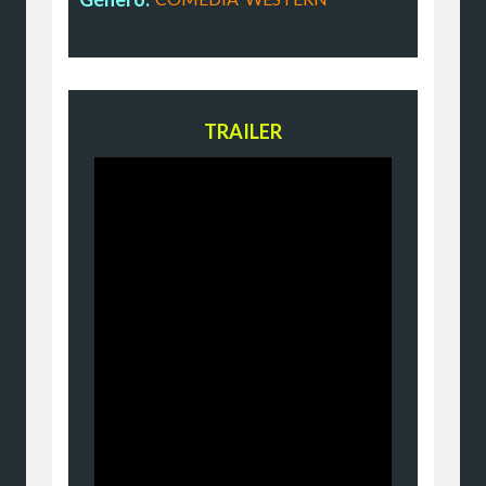
TRAILER