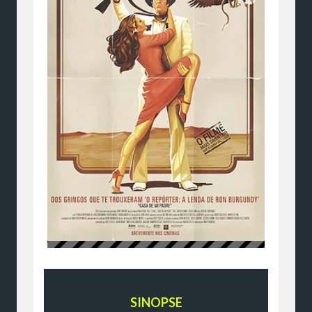
SINOPSE