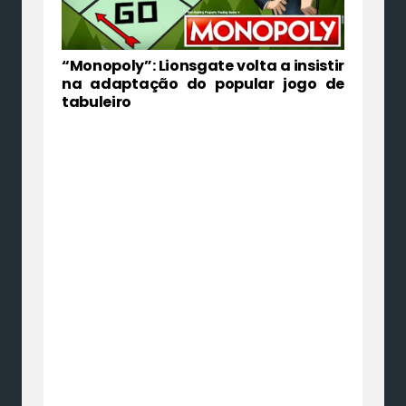
“Monopoly”: Lionsgate volta a insistir
na adaptação do popular jogo de
tabuleiro