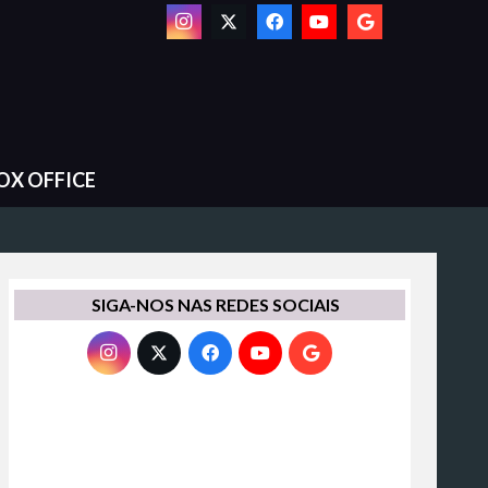
OX OFFICE
SIGA-NOS NAS REDES SOCIAIS