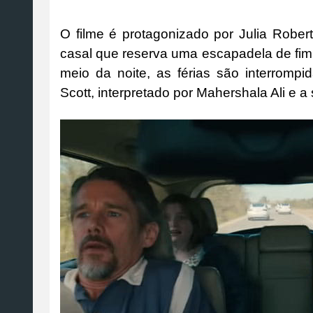
O filme é protagonizado por Julia Rob
casal que reserva uma escapadela de fim
meio da noite, as férias são interrom
Scott, interpretado por Mahershala Ali e a 