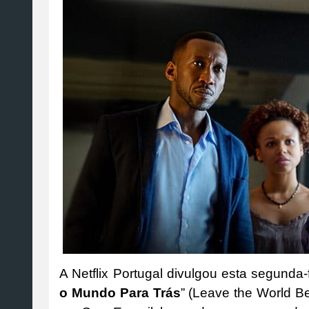
A Netflix Portugal divulgou esta segunda-f
o Mundo Para Trás
” (Leave the World Beh