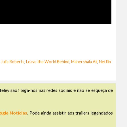
,
Julia Roberts
,
Leave the World Behind
,
Mahershala Ali
,
Netflix
televisão? Siga-nos nas redes sociais e não se esqueça de
ogle Notícias
. Pode ainda assistir aos trailers legendados