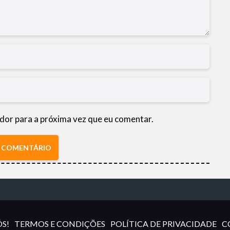
dor para a próxima vez que eu comentar.
R COMENTÁRIO
S!
TERMOS E CONDIÇÕES
POLÍTICA DE PRIVACIDADE
C