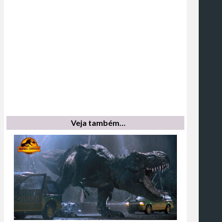
Veja também…