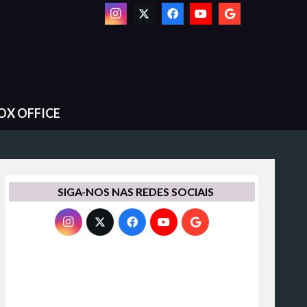
OX OFFICE
SIGA-NOS NAS REDES SOCIAIS