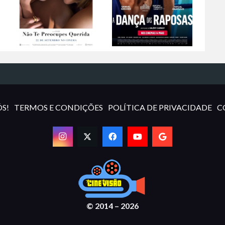
S!
TERMOS E CONDIÇÕES
POLÍTICA DE PRIVACIDADE
C
© 2014 – 2026