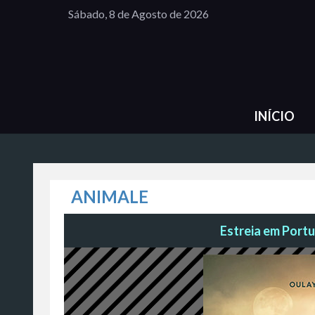
Sábado, 8 de Agosto de 2026
INÍCIO
ANIMALE
Estreia em Portu