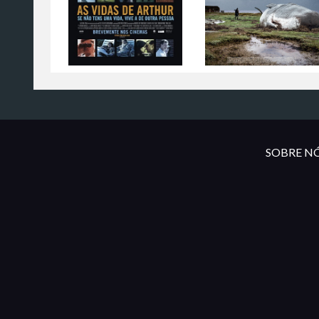
SOBRE NÓ