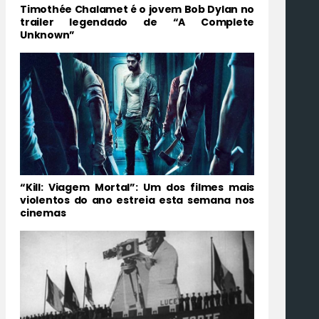
Timothée Chalamet é o jovem Bob Dylan no
trailer legendado de “A Complete
Unknown”
“Kill: Viagem Mortal”: Um dos filmes mais
violentos do ano estreia esta semana nos
cinemas