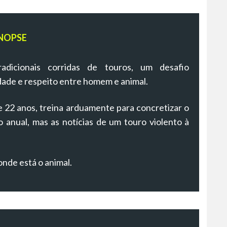
NOPSE
adicionais corridas de touros, um desafio
dade e respeito entre homem e animal.
22 anos, treina arduamente para concretizar o
anual, mas as notícias de um touro violento à
nde está o animal.