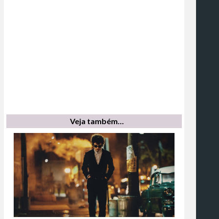
Veja também…