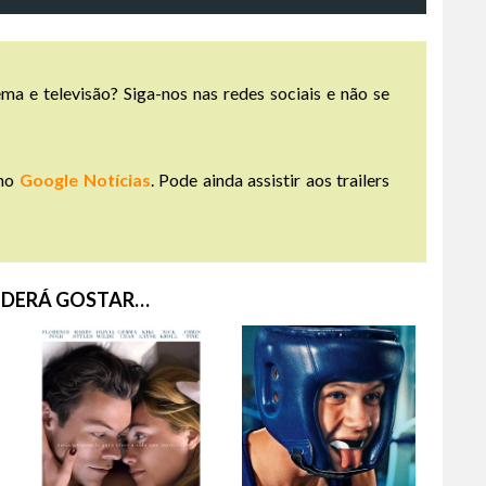
ma e televisão? Siga-nos nas redes sociais e não se
no
Google Notícias
. Pode ainda assistir aos trailers
DERÁ GOSTAR…