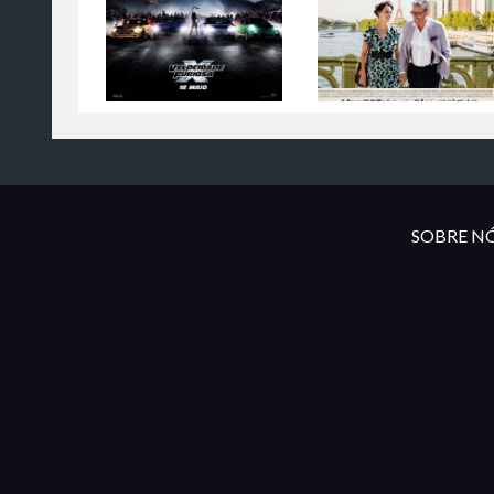
SOBRE NÓ