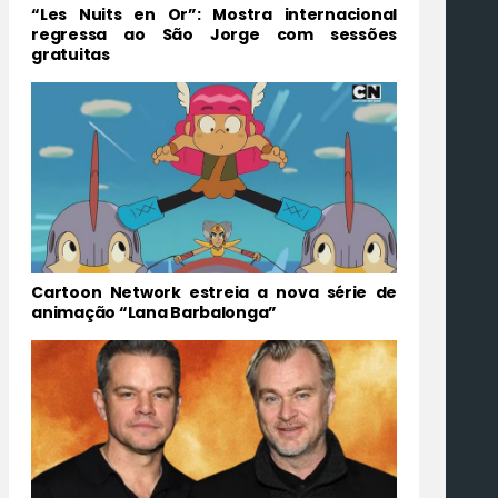
“Les Nuits en Or”: Mostra internacional
regressa ao São Jorge com sessões
gratuitas
Cartoon Network estreia a nova série de
animação “Lana Barbalonga”