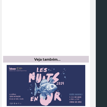
Veja também…