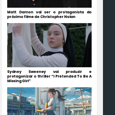
Matt Damon vai ser o protagonista do
próximo filme de Christopher Nolan
Sydney Sweeney vai produzir e
protagonizar o thriller “I Pretended To Be A
Missing Girl”