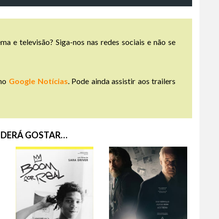
ma e televisão? Siga-nos nas redes sociais e não se
no
Google Notícias
. Pode ainda assistir aos trailers
DERÁ GOSTAR…