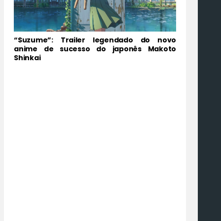
“Suzume”: Trailer legendado do novo
anime de sucesso do japonês Makoto
Shinkai