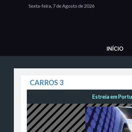
Sexta-feira, 7 de Agosto de 2026
INÍCIO
CARROS 3
Estreia em Portu