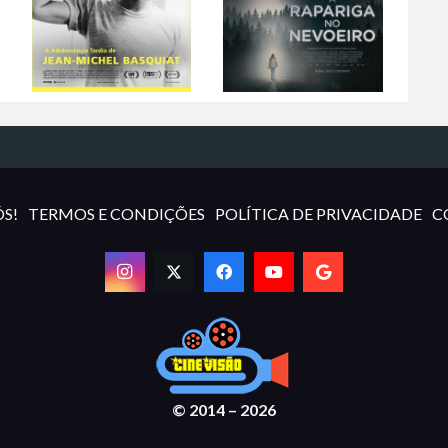
S!
TERMOS E CONDIÇÕES
POLÍTICA DE PRIVACIDADE
C
© 2014 – 2026