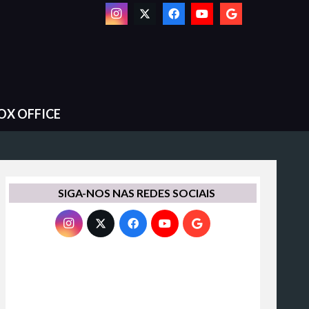
OX OFFICE
SIGA-NOS NAS REDES SOCIAIS