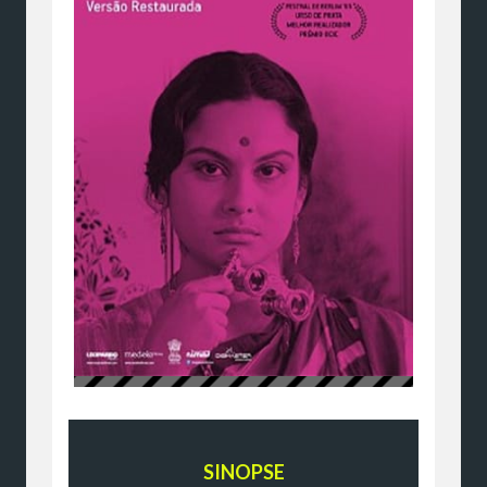
SINOPSE