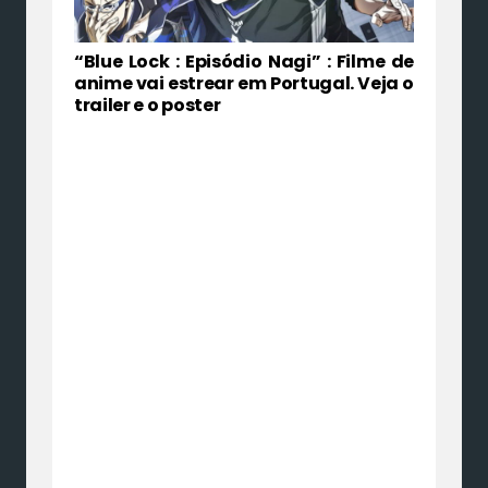
“Blue Lock : Episódio Nagi” : Filme de
anime vai estrear em Portugal. Veja o
trailer e o poster