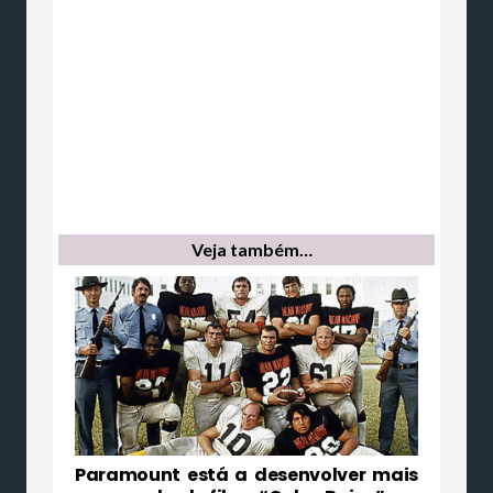
Veja também…
Paramount está a desenvolver mais