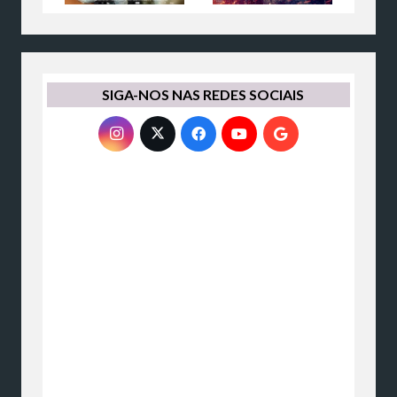
SIGA-NOS NAS REDES SOCIAIS