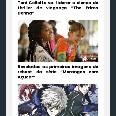
Toni Collette vai liderar o elenco do
thriller de vingança “The Prima
Donna”
Reveladas as primeiras imagens do
reboot da série “Morangos com
Açucar”