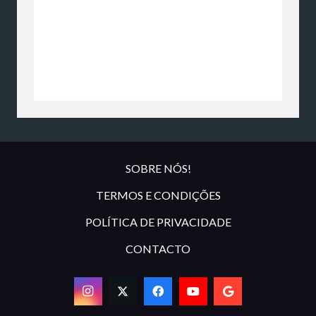
SOBRE NÓS!
TERMOS E CONDIÇÕES
POLÍTICA DE PRIVACIDADE
CONTACTO