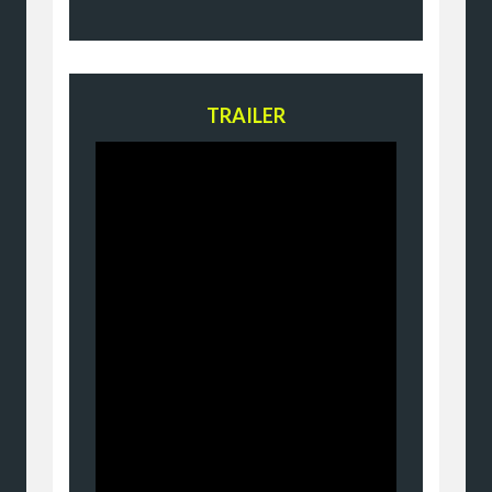
TRAILER