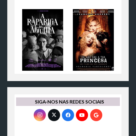
SIGA-NOS NAS REDES SOCIAIS