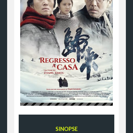
SINOPSE