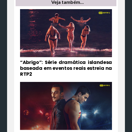
Veja também…
“Abrigo”: Série dramática islandesa
baseada em eventos reais estreia na
RTP2