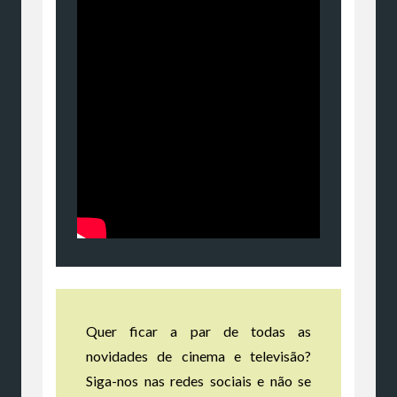
Quer ficar a par de todas as
novidades de cinema e televisão?
Siga-nos nas redes sociais e não se