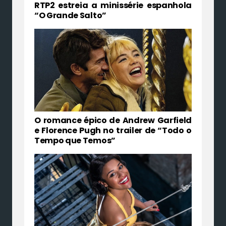
RTP2 estreia a minissérie espanhola
“O Grande Salto”
O romance épico de Andrew Garfield
e Florence Pugh no trailer de “Todo o
Tempo que Temos”